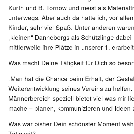
Kurth und B. Tornow und meist als Materialt
unterwegs. Aber auch da hatte ich, vor alle
Kinder, sehr viel Spaß. Unter anderen ware
„kleinen“ Dannebergs als Schützlinge dabei
mittlerweile ihre Plätze in unserer 1. erarbeit
Was macht Deine Tätigkeit für Dich so beso
„Man hat die Chance beim Erhalt, der Gesta
Weiterentwicklung seines Vereins zu helfen.
Männerbereich speziell bietet viel was mir li
mache – planen, kommunizieren und Ideen a
Was war bisher Dein schönster Moment wäh
Tätigkeit?