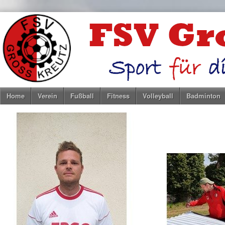
Home
Verein
Fußball
Fitness
Volleyball
Badminton