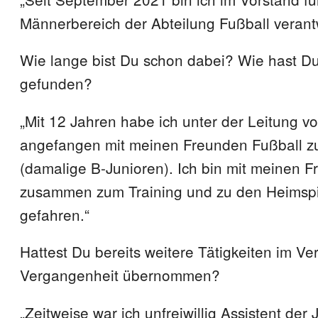
Männerbereich der Abteilung Fußball verantw
Wie lange bist Du schon dabei? Wie hast D
gefunden?
„Mit 12 Jahren habe ich unter der Leitung vo
angefangen mit meinen Freunden Fußball zu
(damalige B-Junioren). Ich bin mit meinen 
zusammen zum Training und zu den Heimspi
gefahren.“
Hattest Du bereits weitere Tätigkeiten im Ver
Vergangenheit übernommen?
„Zeitweise war ich unfreiwillig Assistent der