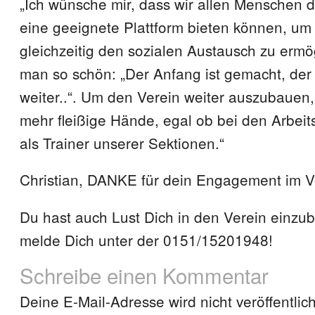
„Ich wünsche mir, dass wir allen Menschen
eine geeignete Plattform bieten können, um 
gleichzeitig den sozialen Austausch zu ermö
man so schön: „Der Anfang ist gemacht, de
weiter..“. Um den Verein weiter auszubauen,
mehr fleißige Hände, egal ob bei den Arbeit
als Trainer unserer Sektionen.“
Christian, DANKE für dein Engagement im V
Du hast auch Lust Dich in den Verein einzu
melde Dich unter der 0151/15201948!
Schreibe einen Kommentar
Deine E-Mail-Adresse wird nicht veröffentlich