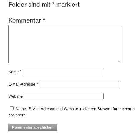
Felder sind mit
*
markiert
Kommentar
*
Name
*
E-Mail-Adresse
*
Website
Name, E-Mail-Adresse und Website in diesem Browser für meinen
speichern.