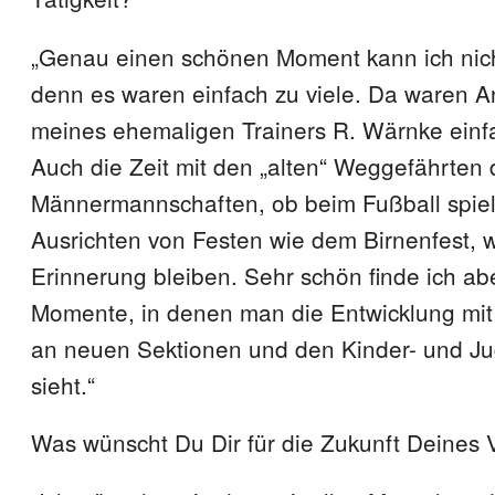
„Genau einen schönen Moment kann ich nich
denn es waren einfach zu viele. Da waren 
meines ehemaligen Trainers R. Wärnke einf
Auch die Zeit mit den „alten“ Weggefährten
Männermannschaften, ob beim Fußball spie
Ausrichten von Festen wie dem Birnenfest, 
Erinnerung bleiben. Sehr schön finde ich ab
Momente, in denen man die Entwicklung mi
an neuen Sektionen und den Kinder- und J
sieht.“
Was wünscht Du Dir für die Zukunft Deines 