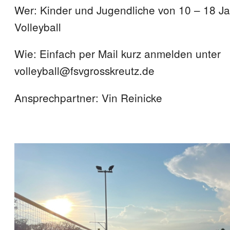
Wer: Kinder und Jugendliche von 10 – 18 Ja
Volleyball
Wie: Einfach per Mail kurz anmelden unter
volleyball@fsvgrosskreutz.de
Ansprechpartner: Vin Reinicke