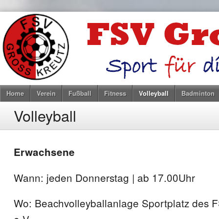
Home
Verein
Fußball
Fitness
Volleyball
Badminton
Volleyball
Erwachsene
Wann: jeden Donnerstag | ab 17.00Uhr
Wo: Beachvolleyballanlage Sportplatz des 