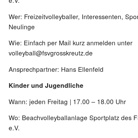
e.V.
Wer: Freizeitvolleyballer, Interessenten, Spo
Neulinge
Wie: Einfach per Mail kurz anmelden unter
volleyball@fsvgrosskreutz.de
Ansprechpartner: Hans Ellenfeld
Kinder und Jugendliche
Wann: jeden Freitag | 17.00 – 18.00 Uhr
Wo: Beachvolleyballanlage Sportplatz des 
e.V.