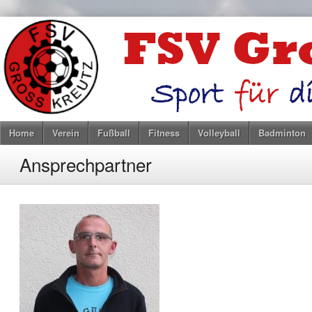
Home
Verein
Fußball
Fitness
Volleyball
Badminton
Ansprechpartner