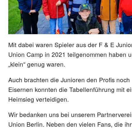
Mit dabei waren Spieler aus der F & E Junio
Union Camp in 2021 teilgenommen haben u
„klein“ genug waren.
Auch brachten die Junioren den Profis noch 
Eisernen konnten die Tabellenführung mit e
Heimsieg verteidigen.
Wir bedanken uns bei unserem Partnerverei
Union Berlin. Neben den vielen Fans, die ih