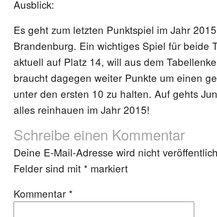
Ausblick:
Es geht zum letzten Punktspiel im Jahr 201
Brandenburg. Ein wichtiges Spiel für beide
aktuell auf Platz 14, will aus dem Tabellenke
braucht dagegen weiter Punkte um einen ges
unter den ersten 10 zu halten. Auf gehts Ju
alles reinhauen im Jahr 2015!
Schreibe einen Kommentar
Deine E-Mail-Adresse wird nicht veröffentlich
Felder sind mit
*
markiert
Kommentar
*