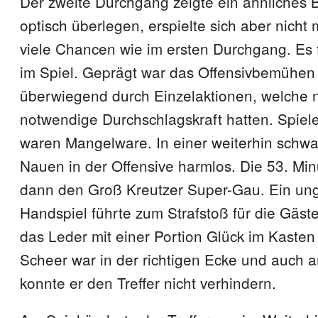
Der zweite Durchgang zeigte ein ähnliches 
optisch überlegen, erspielte sich aber nicht
viele Chancen wie im ersten Durchgang. Es f
im Spiel. Geprägt war das Offensivbemühen
überwiegend durch Einzelaktionen, welche n
notwendige Durchschlagskraft hatten. Spiel
waren Mangelware. In einer weiterhin schwa
Nauen in der Offensive harmlos. Die 53. Min
dann den Groß Kreutzer Super-Gau. Ein ung
Handspiel führte zum Strafstoß für die Gäst
das Leder mit einer Portion Glück im Kasten
Scheer war in der richtigen Ecke und auch 
konnte er den Treffer nicht verhindern.