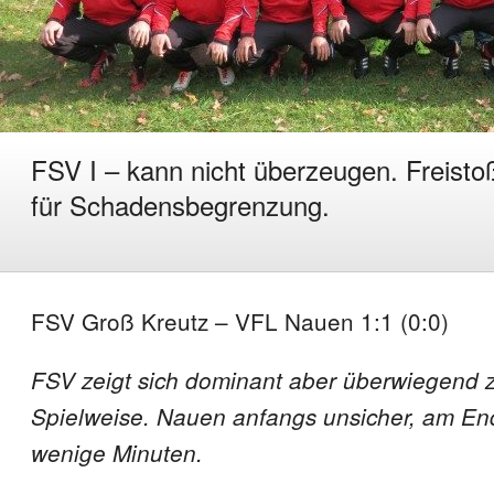
FSV I – kann nicht überzeugen. Freist
für Schadensbegrenzung.
FSV Groß Kreutz – VFL Nauen 1:1 (0:0)
FSV zeigt sich dominant aber überwiegend z
Spielweise. Nauen anfangs unsicher, am En
wenige Minuten.