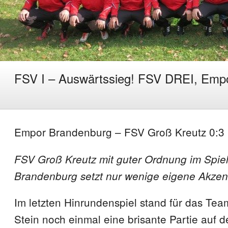
FSV I – Auswärtssieg! FSV DREI, Em
Empor Brandenburg – FSV Groß Kreutz 0:3 
FSV Groß Kreutz mit guter Ordnung im Spie
Brandenburg setzt nur wenige eigene Akzen
Im letzten Hinrundenspiel stand für das Tea
Stein noch einmal eine brisante Partie auf