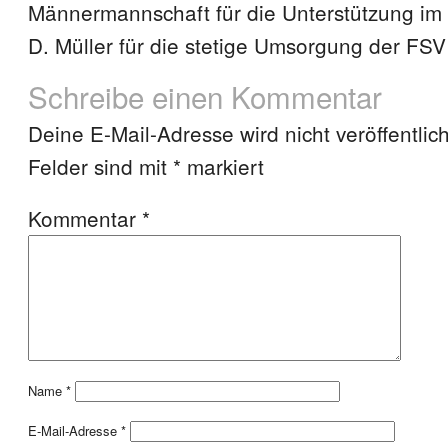
Männermannschaft für die Unterstützung im 
D. Müller für die stetige Umsorgung der FSV 
Schreibe einen Kommentar
Deine E-Mail-Adresse wird nicht veröffentlich
Felder sind mit
*
markiert
Kommentar
*
Name
*
E-Mail-Adresse
*