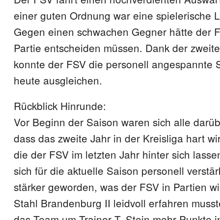
einer guten Ordnung war eine spielerische L
Gegen einen schwachen Gegner hätte der FS
Partie entscheiden müssen. Dank der zweit
konnte der FSV die personell angespannte S
heute ausgleichen.
Rückblick Hinrunde:
Vor Beginn der Saison waren sich alle darüb
dass das zweite Jahr in der Kreisliga hart wi
die der FSV im letzten Jahr hinter sich lass
sich für die aktuelle Saison personell verstärk
stärker geworden, was der FSV in Partien w
Stahl Brandenburg II leidvoll erfahren muss
das Team um Trainer T. Stein mehr Punkte i