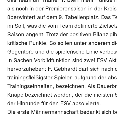
als noch in der Premierensaison in der Kreis
überwintert auf dem 9. Tabellenplatz. Das T
im Soll, was die vom Team definierte Zielset
Saison angeht. Trotz der positiven Bilanz gi
kritische Punkte. So sollen unter anderem d
Gegentore und die spielerische Linie verbes
In Sachen Vorbildfunktion sind zwei FSV Ak
hervorzuheben: F. Gebhardt darf sich nach 
trainingsfleißigster Spieler, aufgrund der abs
Trainingseinheiten, bezeichnen. Als Dauerb
Knape bezeichnet werden, der die meisten S
der Hinrunde für den FSV absolvierte.
Die erste Männermannschaft bedankt sich be