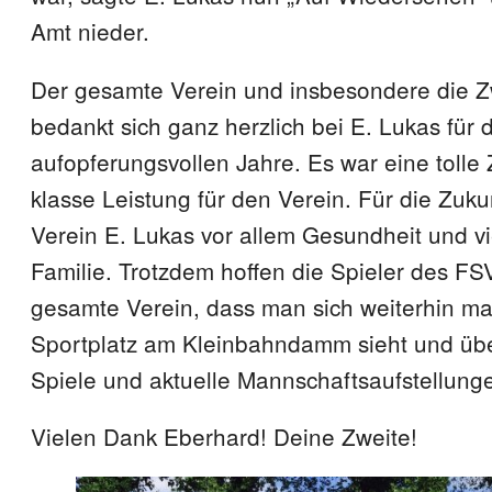
Amt nieder.
Der gesamte Verein und insbesondere die 
bedankt sich ganz herzlich bei E. Lukas für 
aufopferungsvollen Jahre. Es war eine tolle 
klasse Leistung für den Verein. Für die Zuku
Verein E. Lukas vor allem Gesundheit und vie
Familie. Trotzdem hoffen die Spieler des FSV
gesamte Verein, dass man sich weiterhin ma
Sportplatz am Kleinbahndamm sieht und üb
Spiele und aktuelle Mannschaftsaufstellung
Vielen Dank Eberhard! Deine Zweite!