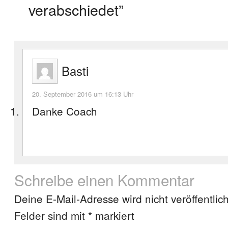
verabschiedet”
Basti
20. September 2016 um 16:13 Uhr
Danke Coach
Schreibe einen Kommentar
Deine E-Mail-Adresse wird nicht veröffentlich
Felder sind mit
*
markiert