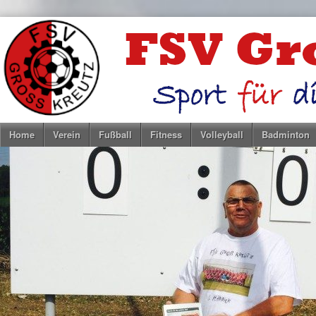
Home
Verein
Fußball
Fitness
Volleyball
Badminton