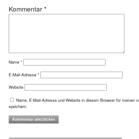
Kommentar
*
Name
*
E-Mail-Adresse
*
Website
Name, E-Mail-Adresse und Website in diesem Browser für meinen
speichern.