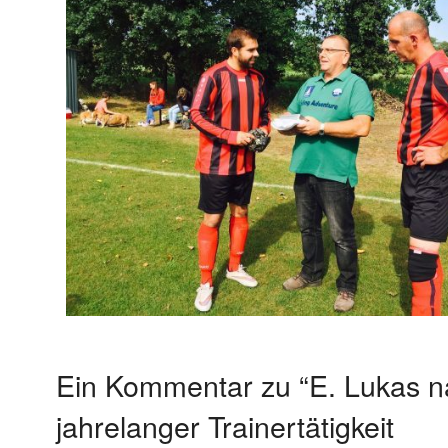
Ein Kommentar zu “E. Lukas n
jahrelanger Trainertätigkeit