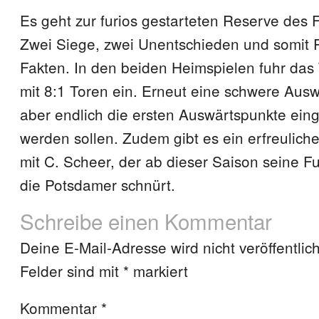
Es geht zur furios gestarteten Reserve des
Zwei Siege, zwei Unentschieden und somit P
Fakten. In den beiden Heimspielen fuhr das
mit 8:1 Toren ein. Erneut eine schwere Aus
aber endlich die ersten Auswärtspunkte ei
werden sollen. Zudem gibt es ein erfreulic
mit C. Scheer, der ab dieser Saison seine F
die Potsdamer schnürt.
Schreibe einen Kommentar
Deine E-Mail-Adresse wird nicht veröffentlich
Felder sind mit
*
markiert
Kommentar
*