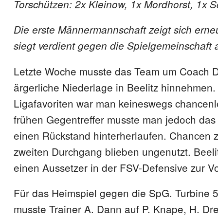
Torschützen: 2x Kleinow, 1x Mordhorst, 1x 
Die erste Männermannschaft zeigt sich erne
siegt verdient gegen die Spielgemeinschaft
Letzte Woche musste das Team um Coach D
ärgerliche Niederlage in Beelitz hinnehmen
Ligafavoriten war man keineswegs chancenl
frühen Gegentreffer musste man jedoch das
einen Rückstand hinterherlaufen. Chancen 
zweiten Durchgang blieben ungenutzt. Beeli
einen Aussetzer in der FSV-Defensive zur V
Für das Heimspiel gegen die SpG. Turbine 5
musste Trainer A. Dann auf P. Knape, H. Dre