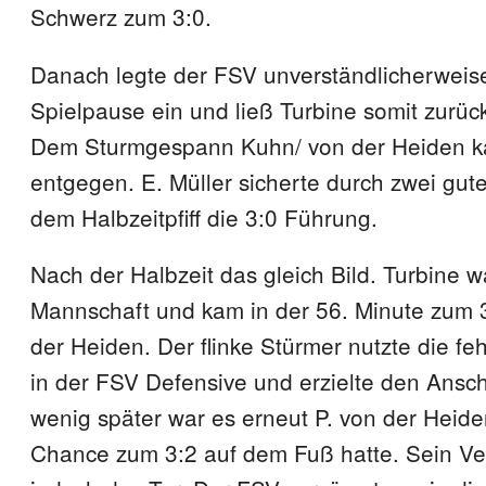
Schwerz zum 3:0.
Danach legte der FSV unverständlicherweis
Spielpause ein und ließ Turbine somit zurück
Dem Sturmgespann Kuhn/ von der Heiden k
entgegen. E. Müller sicherte durch zwei gut
dem Halbzeitpfiff die 3:0 Führung.
Nach der Halbzeit das gleich Bild. Turbine w
Mannschaft und kam in der 56. Minute zum 3
der Heiden. Der flinke Stürmer nutzte die f
in der FSV Defensive und erzielte den Anschl
wenig später war es erneut P. von der Heide
Chance zum 3:2 auf dem Fuß hatte. Sein Ver