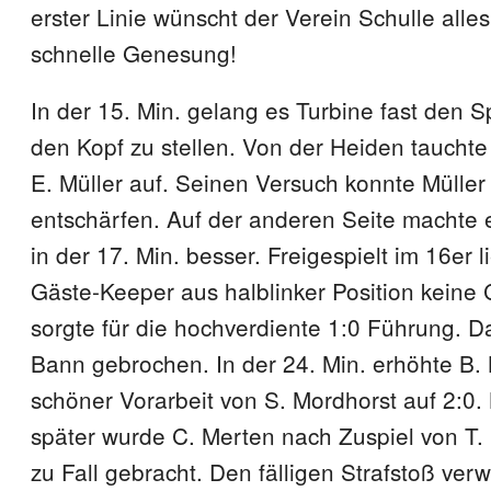
erster Linie wünscht der Verein Schulle alles
schnelle Genesung!
In der 15. Min. gelang es Turbine fast den Sp
den Kopf zu stellen. Von der Heiden tauchte p
E. Müller auf. Seinen Versuch konnte Müller
entschärfen. Auf der anderen Seite machte 
in der 17. Min. besser. Freigespielt im 16er 
Gäste-Keeper aus halblinker Position keine
sorgte für die hochverdiente 1:0 Führung. D
Bann gebrochen. In der 24. Min. erhöhte B.
schöner Vorarbeit von S. Mordhorst auf 2:0.
später wurde C. Merten nach Zuspiel von T.
zu Fall gebracht. Den fälligen Strafstoß ver