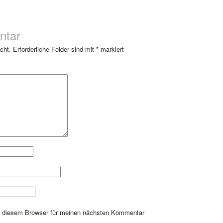
ntar
cht.
Erforderliche Felder sind mit
*
markiert
n diesem Browser für meinen nächsten Kommentar