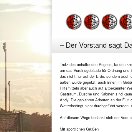
– Der Vorstand sagt D
Trotz des anhaltenden Regens, fanden kn
um das Vereinsgebäude für Ordnung und S
das nicht nur auf der Erde, sondern auch 
außen wurde geputzt, auch innen im Gebä
Hilfsmitteln aber auch auf altbekannter We
Gastraum, Dusche und Kabinen sind kaum
Andy. Die geplanten Arbeiten an der Flutli
Wetterbedingt nicht durchgeführt werden.
Auf diesem Wege bedankt sich der Vorstand
Mit sportlichen Grüßen