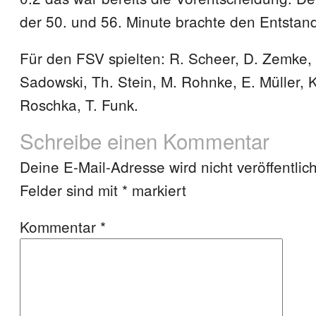
der 50. und 56. Minute brachte den Entstand
Für den FSV spielten: R. Scheer, D. Zemke, 
Sadowski, Th. Stein, M. Rohnke, E. Müller, K
Roschka, T. Funk.
Schreibe einen Kommentar
Deine E-Mail-Adresse wird nicht veröffentlich
Felder sind mit
*
markiert
Kommentar
*