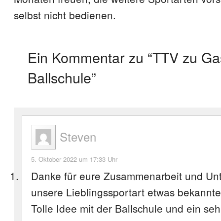
selbst nicht bedienen.
Ein Kommentar zu “TTV zu Gas
Ballschule”
Steven
5. Oktober 2022 um 17:33 Uhr
Danke für eure Zusammenarbeit und Unt
unsere Lieblingssportart etwas bekannt
Tolle Idee mit der Ballschule und ein seh