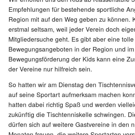
Empfehlungen für bestehende sportliche An
Region mit auf den Weg geben zu können. Kli
erstmal seltsam, weil jeder Verein doch eigen
Mitgliedersuche geht. Es gibt aber eine tolle 
Bewegungsangeboten in der Region und im
Bewegungsförderung der Kids kann eine Z
der Vereine nur hilfreich sein.
So hatten wir am Dienstag den Tischtennisve
auf seine Sportart aufmerksam machen konn
hatten dabei richtig Spaß und werden vielle
zukünftig die Tischtenniskelle schwingen. D
dürfen sich auf weitere Gastvereine in den
Monaten freuen, die weitere Sportarten vorst