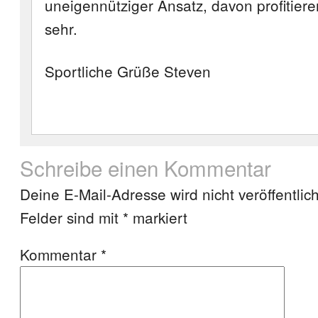
uneigennütziger Ansatz, davon profitiere
sehr.
Sportliche Grüße Steven
Schreibe einen Kommentar
Deine E-Mail-Adresse wird nicht veröffentlich
Felder sind mit
*
markiert
Kommentar
*