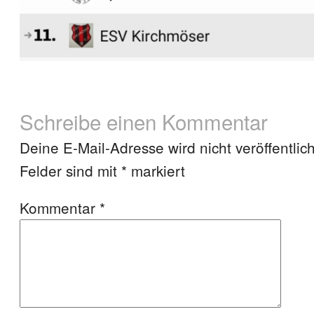
Schreibe einen Kommentar
Deine E-Mail-Adresse wird nicht veröffentlich
Felder sind mit
*
markiert
Kommentar
*