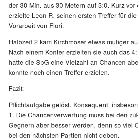
der 30 Min. aus 30 Metern auf 3:0. Kurz vor 
erzielte Leon R. seinen ersten Treffer für d
Vorarbeit von Flori.
Halbzeit 2 kam Kirchmöser etwas mutiger au
Nach einem Konter erzielten sie auch das 4:
hatte die SpG eine Vielzahl an Chancen aber 
konnte noch einen Treffer erzielen.
Fazit:
Pflichtaufgabe gelöst. Konsequent, insbeson
1. Die Chancenverwertung muss bei den zu
Gegnern aber besser werden, denn so viel 
bei den nächsten Partien nicht geben.