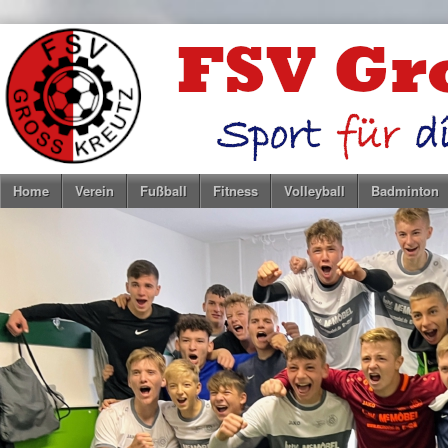
Home
Verein
Fußball
Fitness
Volleyball
Badminton