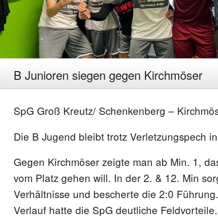
B Junioren siegen gegen Kirchmöser
SpG Groß Kreutz/ Schenkenberg – Kirchmöse
Die B Jugend bleibt trotz Verletzungspech in
Gegen Kirchmöser zeigte man ab Min. 1, da
vom Platz gehen will. In der 2. & 12. Min sorg
Verhältnisse und bescherte die 2:0 Führung.
Verlauf hatte die SpG deutliche Feldvorteile.