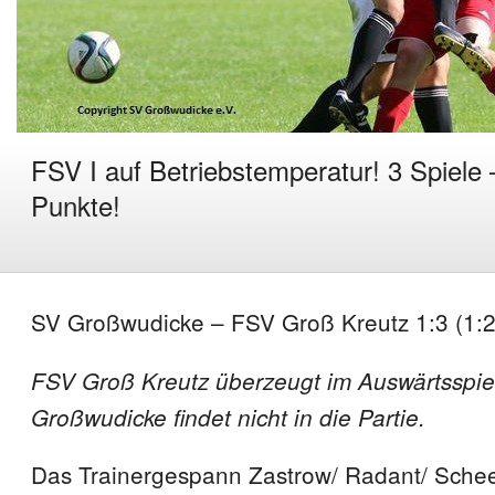
FSV I auf Betriebstemperatur! 3 Spiele 
Punkte!
SV Großwudicke – FSV Groß Kreutz 1:3 (1:2
FSV Groß Kreutz überzeugt im Auswärtsspie
Großwudicke findet nicht in die Partie.
Das Trainergespann Zastrow/ Radant/ Schee