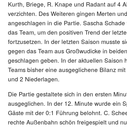
Kurth, Briege, R. Knape und Radant auf 4 A
verzichten. Des Weiteren gingen Merten un
angeschlagen in die Partie. Sascha Schade 
das Team, um den positiven Trend der letz
fortzusetzen. In der letzten Saison musste s
gegen das Team aus Großwudicke in beiden
geschlagen geben. In der aktuellen Saison 
Teams bisher eine ausgeglichene Bilanz mit 
und 2 Niederlagen.
Die Partie gestaltete sich in den ersten Min
ausgeglichen. In der 12. Minute wurde ein S
Gäste mit der 0:1 Führung belohnt. C. Sche
rechte Außenbahn schön freigespielt und nu