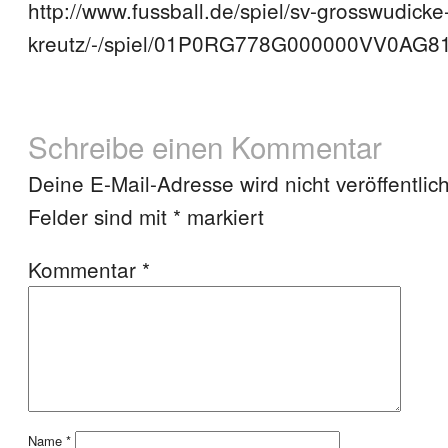
http://www.fussball.de/spiel/sv-grosswudicke
kreutz/-/spiel/01P0RG778G000000VV0AG81
Schreibe einen Kommentar
Deine E-Mail-Adresse wird nicht veröffentlich
Felder sind mit
*
markiert
Kommentar
*
Name
*