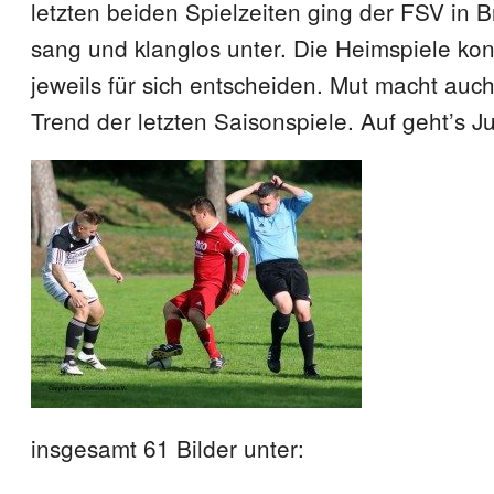
letzten beiden Spielzeiten ging der FSV in B
sang und klanglos unter. Die Heimspiele ko
jeweils für sich entscheiden. Mut macht auch
Trend der letzten Saisonspiele. Auf geht’s J
insgesamt 61 Bilder unter: