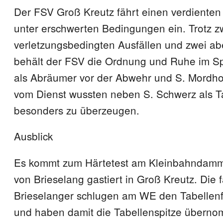
Der FSV Groß Kreutz fährt einen verdienten
unter erschwerten Bedingungen ein. Trotz z
verletzungsbedingten Ausfällen und zwei a
behält der FSV die Ordnung und Ruhe im Sp
als Abräumer vor der Abwehr und S. Mordhor
vom Dienst wussten neben S. Schwerz als T
besonders zu überzeugen.
Ausblick
Es kommt zum Härtetest am Kleinbahndamm
von Brieselang gastiert in Groß Kreutz. Die f
Brieselanger schlugen am WE den Tabellenf
und haben damit die Tabellenspitze überno