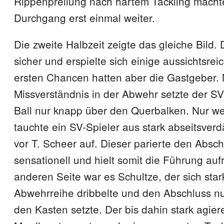
Rippenprellung nach hartem Tackling macht
Durchgang erst einmal weiter.
Die zweite Halbzeit zeigte das gleiche Bild.
sicher und erspielte sich einige aussichtsreic
ersten Chancen hatten aber die Gastgeber.
Missverständnis in der Abwehr setzte der S
Ball nur knapp über den Querbalken. Nur we
tauchte ein SV-Spieler aus stark abseitsverd
vor T. Scheer auf. Dieser parierte den Absc
sensationell und hielt somit die Führung auf
anderen Seite war es Schultze, der sich star
Abwehrreihe dribbelte und den Abschluss n
den Kasten setzte. Der bis dahin stark agie