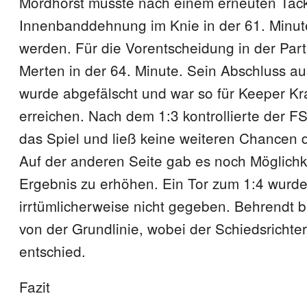
Mordhorst musste nach einem erneuten Tackl
Innenbanddehnung im Knie in der 61. Minu
werden. Für die Vorentscheidung in der Part
Merten in der 64. Minute. Sein Abschluss a
wurde abgefälscht und war so für Keeper Kra
erreichen. Nach dem 1:3 kontrollierte der F
das Spiel und ließ keine weiteren Chancen 
Auf der anderen Seite gab es noch Möglichk
Ergebnis zu erhöhen. Ein Tor zum 1:4 wurde
irrtümlicherweise nicht gegeben. Behrendt 
von der Grundlinie, wobei der Schiedsrichter
entschied.
Fazit