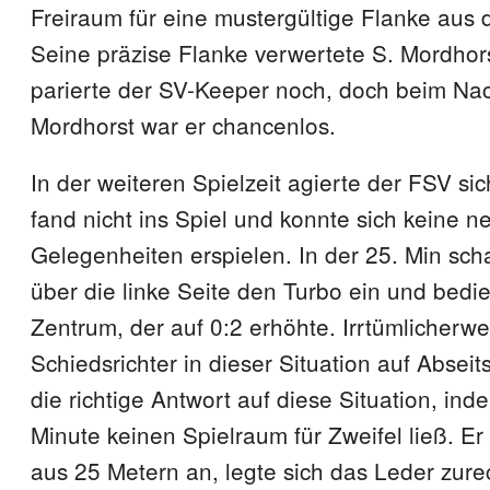
Freiraum für eine mustergültige Flanke aus 
Seine präzise Flanke verwertete S. Mordhors
parierte der SV-Keeper noch, doch beim Na
Mordhorst war er chancenlos.
In der weiteren Spielzeit agierte der FSV si
fand nicht ins Spiel und konnte sich keine 
Gelegenheiten erspielen. In der 25. Min sch
über die linke Seite den Turbo ein und bedi
Zentrum, der auf 0:2 erhöhte. Irrtümlicherwe
Schiedsrichter in dieser Situation auf Abseit
die richtige Antwort auf diese Situation, ind
Minute keinen Spielraum für Zweifel ließ. E
aus 25 Metern an, legte sich das Leder zure