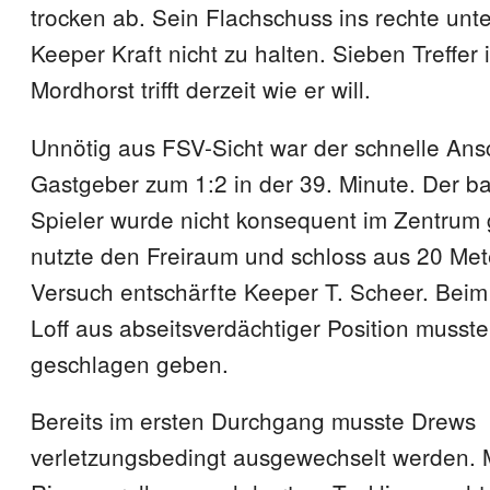
trocken ab. Sein Flachschuss ins rechte unte
Keeper Kraft nicht zu halten. Sieben Treffer
Mordhorst trifft derzeit wie er will.
Unnötig aus FSV-Sicht war der schnelle Ansc
Gastgeber zum 1:2 in der 39. Minute. Der ba
Spieler wurde nicht konsequent im Zentrum g
nutzte den Freiraum und schloss aus 20 Met
Versuch entschärfte Keeper T. Scheer. Bei
Loff aus abseitsverdächtiger Position musste
geschlagen geben.
Bereits im ersten Durchgang musste Drews
verletzungsbedingt ausgewechselt werden. M