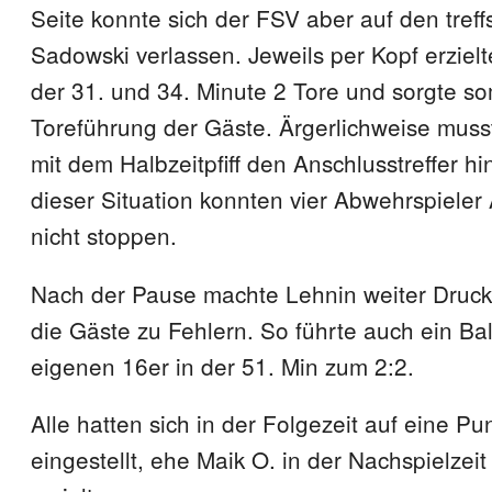
Seite konnte sich der FSV aber auf den treff
Sadowski verlassen. Jeweils per Kopf erziel
der 31. und 34. Minute 2 Tore und sorgte som
Toreführung der Gäste. Ärgerlichweise muss
mit dem Halbzeitpfiff den Anschlusstreffer h
dieser Situation konnten vier Abwehrspieler
nicht stoppen.
Nach der Pause machte Lehnin weiter Druc
die Gäste zu Fehlern. So führte auch ein Bal
eigenen 16er in der 51. Min zum 2:2.
Alle hatten sich in der Folgezeit auf eine Pu
eingestellt, ehe Maik O. in der Nachspielzei