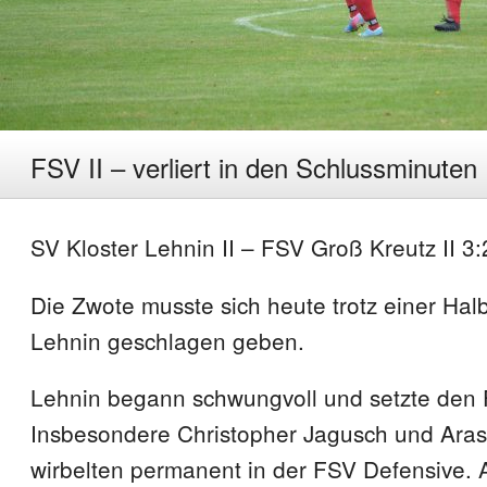
FSV II – verliert in den Schlussminuten
SV Kloster Lehnin II – FSV Groß Kreutz II 3:
Die Zwote musste sich heute trotz einer Halb
Lehnin geschlagen geben.
Lehnin begann schwungvoll und setzte den 
Insbesondere Christopher Jagusch und Ara
wirbelten permanent in der FSV Defensive. 