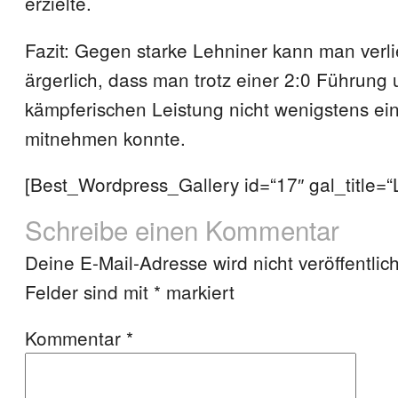
erzielte.
Fazit: Gegen starke Lehniner kann man verli
ärgerlich, dass man trotz einer 2:0 Führung
kämpferischen Leistung nicht wenigstens ei
mitnehmen konnte.
[Best_Wordpress_Gallery id=“17″ gal_title=“L
Schreibe einen Kommentar
Deine E-Mail-Adresse wird nicht veröffentlich
Felder sind mit
*
markiert
Kommentar
*