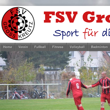
Home
Verein
Fußball
Fitness
Volleyball
Badminton