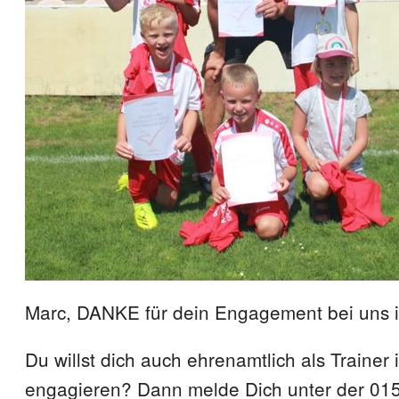
Marc, DANKE für dein Engagement bei uns i
Du willst dich auch ehrenamtlich als Trainer 
engagieren? Dann melde Dich unter der 01