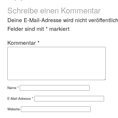
Schreibe einen Kommentar
Deine E-Mail-Adresse wird nicht veröffentlich
Felder sind mit
*
markiert
Kommentar
*
Name
*
E-Mail-Adresse
*
Website