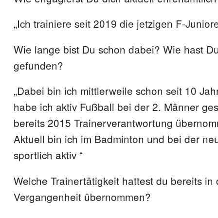
„Ich trainiere seit 2019 die jetzigen F-Junior
Wie lange bist Du schon dabei? Wie hast D
gefunden?
„Dabei bin ich mittlerweile schon seit 10 J
habe ich aktiv Fußball bei der 2. Männer ges
bereits 2015 Trainerverantwortung übernom
Aktuell bin ich im Badminton und bei der ne
sportlich aktiv “
Welche Trainertätigkeit hattest du bereits in 
Vergangenheit übernommen?