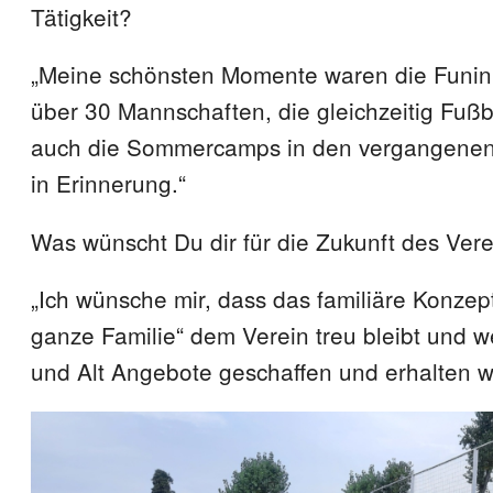
Tätigkeit?
„Meine schönsten Momente waren die Funinio
über 30 Mannschaften, die gleichzeitig Fußb
auch die Sommercamps in den vergangenen
in Erinnerung.“
Was wünscht Du dir für die Zukunft des Ver
„Ich wünsche mir, dass das familiäre Konzept
ganze Familie“ dem Verein treu bleibt und we
und Alt Angebote geschaffen und erhalten w