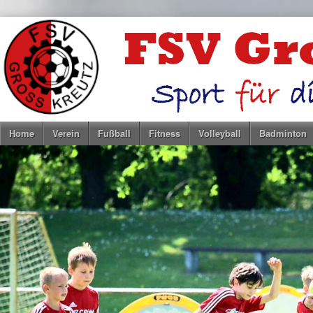
Home
Verein
Fußball
Fitness
Volleyball
Badminton