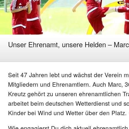
Unser Ehrenamt, unsere Helden – Marc
Seit 47 Jahren lebt und wächst der Verein m
Mitgliedern und Ehrenamtlern. Auch Marc, 
Kreutz gehört zu unseren ehrenamtlichen Tr
arbeitet beim deutschen Wetterdienst und s
Kinder bei Wind und Wetter über den Platz.
Wie engagierst Du dich aktuell ehrenamtlich