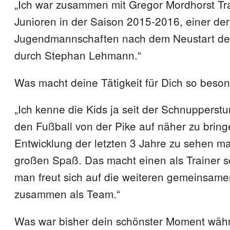
„Ich war zusammen mit Gregor Mordhorst Tra
Junioren in der Saison 2015-2016, einer der
Jugendmannschaften nach dem Neustart de
durch Stephan Lehmann.“
Was macht deine Tätigkeit für Dich so beso
„Ich kenne die Kids ja seit der Schnupperst
den Fußball von der Pike auf näher zu bring
Entwicklung der letzten 3 Jahre zu sehen m
großen Spaß. Das macht einen als Trainer s
man freut sich auf die weiteren gemeinsame
zusammen als Team.“
Was war bisher dein schönster Moment wäh