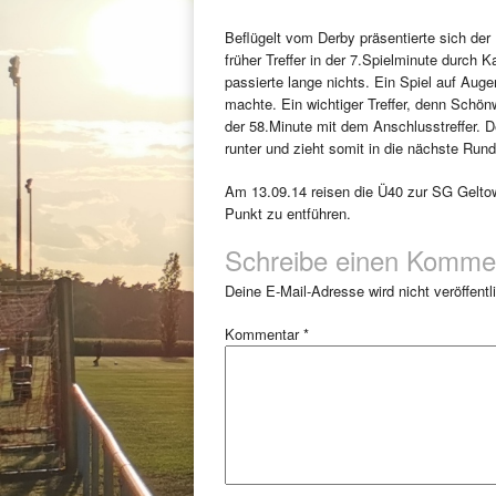
Beflügelt vom Derby präsentierte sich der
früher Treffer in der 7.Spielminute durch
passierte lange nichts. Ein Spiel auf Aug
machte. Ein wichtiger Treffer, denn Schön
der 58.Minute mit dem Anschlusstreffer. 
runter und zieht somit in die nächste Rund
Am 13.09.14 reisen die Ü40 zur SG Gelto
Punkt zu entführen.
Schreibe einen Komme
Deine E-Mail-Adresse wird nicht veröffentli
Kommentar
*