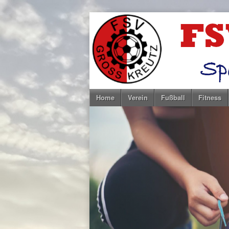
Home
Verein
Fußball
Fitness