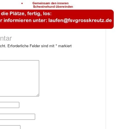
ntar
cht.
Erforderliche Felder sind mit
*
markiert