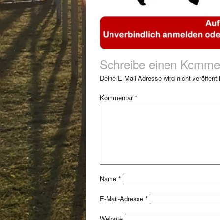
Schreibe einen Komme
Deine E-Mail-Adresse wird nicht veröffentli
Kommentar
*
Name
*
E-Mail-Adresse
*
Website