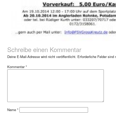
Schreibe einen Kommentar
Deine E-Mail-Adresse wird nicht veröffentlicht.
Erforderliche Felder sind
Kommentar
*
Name
*