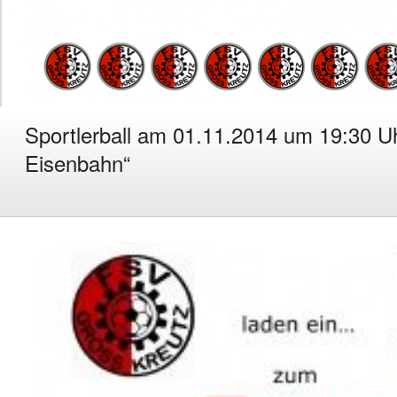
Sportlerball am 01.11.2014 um 19:30 U
Eisenbahn“