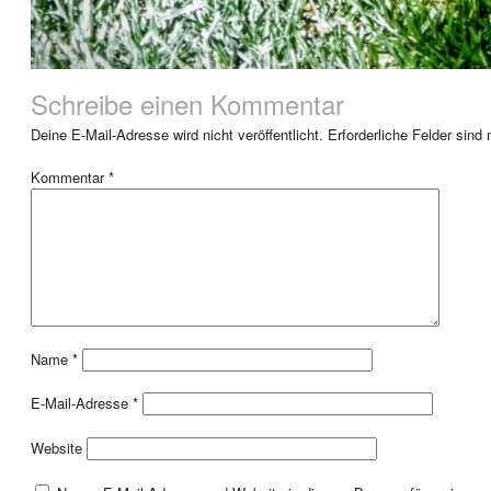
Schreibe einen Kommentar
Deine E-Mail-Adresse wird nicht veröffentlicht.
Erforderliche Felder sind
Kommentar
*
Name
*
E-Mail-Adresse
*
Website