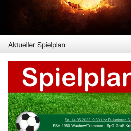
Aktueller Spielplan