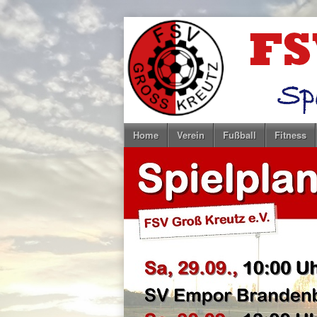
Home
Verein
Fußball
Fitness