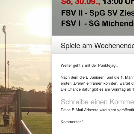
Spiele am Wochenend
Weiter geht´s mit der Punktejagt.
Nach dem die E Junioren und die 1. Män
ersten „Dreier“ einfahren konnten, wartet
Die Chance dafür gibt es am Sonntag ab 1
Schreibe einen Komme
Deine E-Mail-Adresse wird nicht veröffentli
Kommentar
*