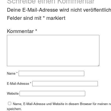
Schreibe einen Kommentar
Deine E-Mail-Adresse wird nicht veröffentlich
Felder sind mit
*
markiert
Kommentar
*
Name
*
E-Mail-Adresse
*
Website
Name, E-Mail-Adresse und Website in diesem Browser für meinen
speichern.