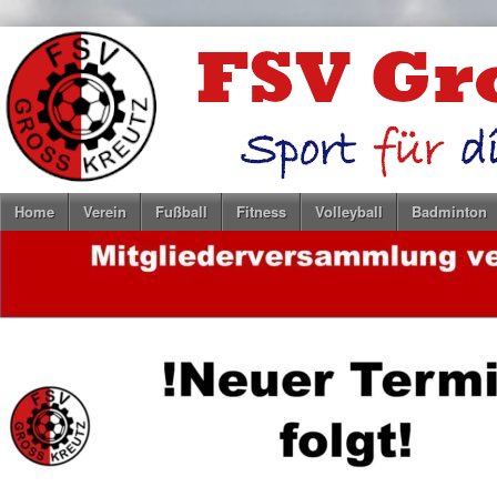
Home
Verein
Fußball
Fitness
Volleyball
Badminton