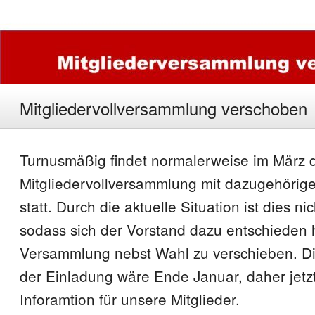
Mitgliedervollversammlung verschoben
Turnusmäßig findet normalerweise im März d
Mitgliedervollversammlung mit dazugehörig
statt. Durch die aktuelle Situation ist dies ni
sodass sich der Vorstand dazu entschieden h
Versammlung nebst Wahl zu verschieben. Di
der Einladung wäre Ende Januar, daher jetzt
Inforamtion für unsere Mitglieder.