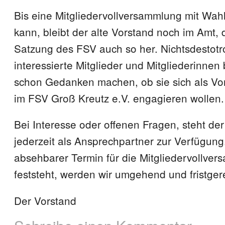
Bis eine Mitgliedervollversammlung mit Wahl
kann, bleibt der alte Vorstand noch im Amt, d
Satzung des FSV auch so her. Nichtsdestotr
interessierte Mitglieder und Mitgliederinnen b
schon Gedanken machen, ob sie sich als Vor
im FSV Groß Kreutz e.V. engagieren wollen.
Bei Interesse oder offenen Fragen, steht de
jederzeit als Ansprechpartner zur Verfügung
absehbarer Termin für die Mitgliedervollve
feststeht, werden wir umgehend und fristger
Der Vorstand