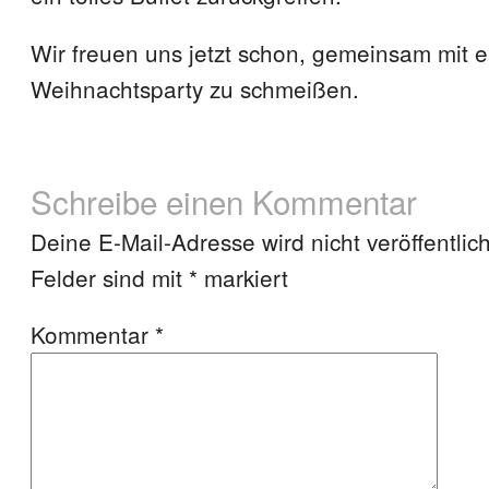
Wir freuen uns jetzt schon, gemeinsam mit eu
Weihnachtsparty zu schmeißen.
Schreibe einen Kommentar
Deine E-Mail-Adresse wird nicht veröffentlich
Felder sind mit
*
markiert
Kommentar
*