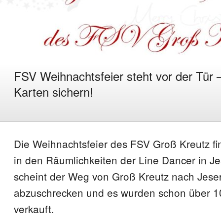
FSV Weihnachtsfeier steht vor der Tür –
Karten sichern!
Die Weihnachtsfeier des FSV Groß Kreutz fi
in den Räumlichkeiten der Line Dancer in Jes
scheint der Weg von Groß Kreutz nach Jeser
abzuschrecken und es wurden schon über 1
verkauft.