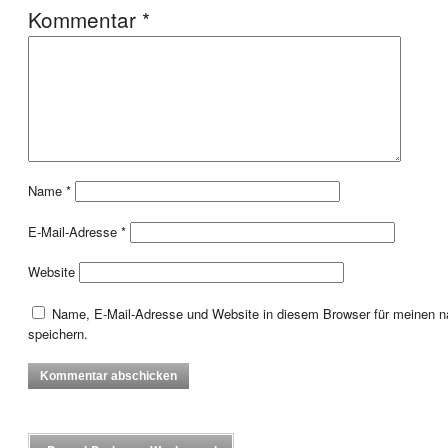
Kommentar
*
Name
*
E-Mail-Adresse
*
Website
Name, E-Mail-Adresse und Website in diesem Browser für meinen
speichern.