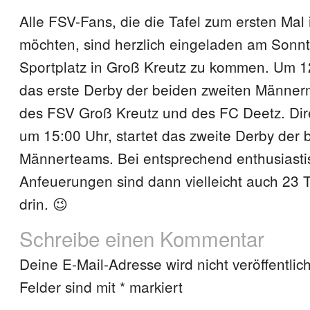
Alle FSV-Fans, die die Tafel zum ersten Mal
möchten, sind herzlich eingeladen am Sonn
Sportplatz in Groß Kreutz zu kommen. Um 1
das erste Derby der beiden zweiten Männe
des FSV Groß Kreutz und des FC Deetz. Dire
um 15:00 Uhr, startet das zweite Derby der 
Männerteams. Bei entsprechend enthusiast
Anfeuerungen sind dann vielleicht auch 23 
drin. 😉
Schreibe einen Kommentar
Deine E-Mail-Adresse wird nicht veröffentlich
Felder sind mit
*
markiert