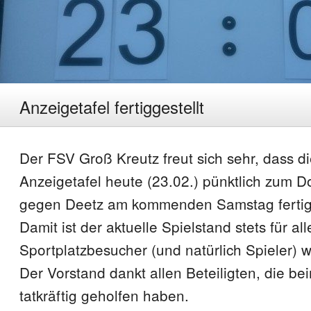
Anzeigetafel fertiggestellt
Der FSV Groß Kreutz freut sich sehr, dass d
Anzeigetafel heute (23.02.) pünktlich zum 
gegen Deetz am kommenden Samstag fertigg
Damit ist der aktuelle Spielstand stets für all
Sportplatzbesucher (und natürlich Spieler) we
Der Vorstand dankt allen Beteiligten, die be
tatkräftig geholfen haben.