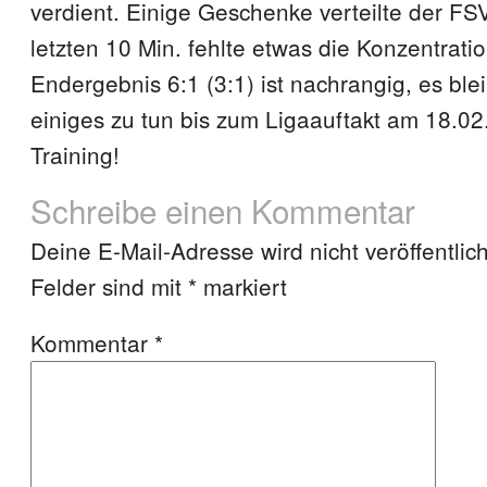
verdient. Einige Geschenke verteilte der FS
letzten 10 Min. fehlte etwas die Konzentrati
Endergebnis 6:1 (3:1) ist nachrangig, es ble
einiges zu tun bis zum Ligaauftakt am 18.02
Training!
Schreibe einen Kommentar
Deine E-Mail-Adresse wird nicht veröffentlich
Felder sind mit
*
markiert
Kommentar
*