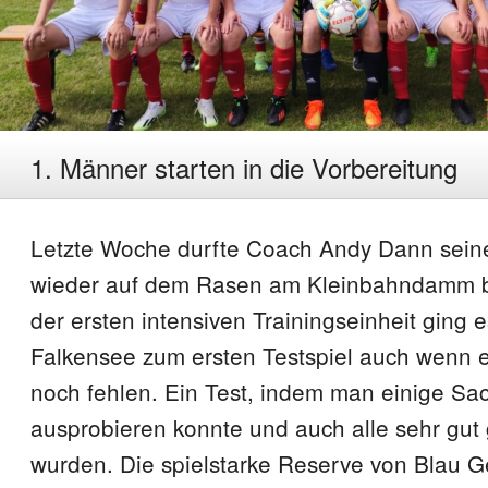
1. Männer starten in die Vorbereitung
Letzte Woche durfte Coach Andy Dann seine
wieder auf dem Rasen am Kleinbahndamm 
der ersten intensiven Trainingseinheit ging 
Falkensee zum ersten Testspiel auch wenn e
noch fehlen. Ein Test, indem man einige Sa
ausprobieren konnte und auch alle sehr gut 
wurden. Die spielstarke Reserve von Blau 