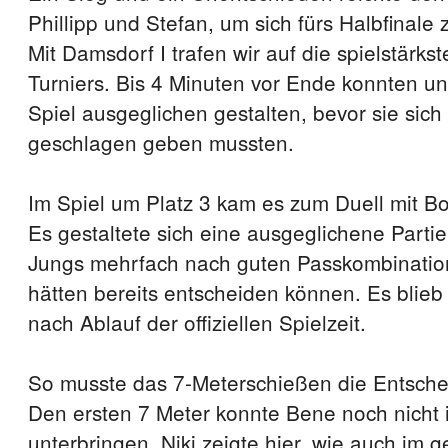
Phillipp und Stefan, um sich fürs Halbfinale z
Mit Damsdorf I trafen wir auf die spielstärk
Turniers. Bis 4 Minuten vor Ende konnten u
Spiel ausgeglichen gestalten, bevor sie sic
geschlagen geben mussten.
Im Spiel um Platz 3 kam es zum Duell mit Bo
Es gestaltete sich eine ausgeglichene Parti
Jungs mehrfach nach guten Passkombinatio
hätten bereits entscheiden können. Es blieb
nach Ablauf der offiziellen Spielzeit.
So musste das 7-Meterschießen die Entsche
Den ersten 7 Meter konnte Bene noch nicht 
unterbringen. Niki zeigte hier, wie auch im 