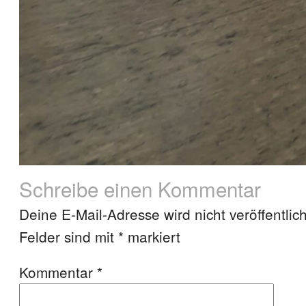
Schreibe einen Kommentar
Deine E-Mail-Adresse wird nicht veröffentlich
Felder sind mit
*
markiert
Kommentar
*