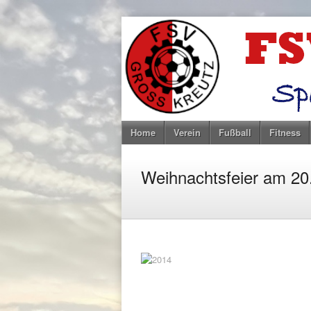
Home
Verein
Fußball
Fitness
Weihnachtsfeier am 20