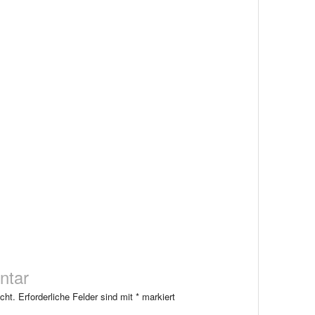
ntar
cht.
Erforderliche Felder sind mit
*
markiert