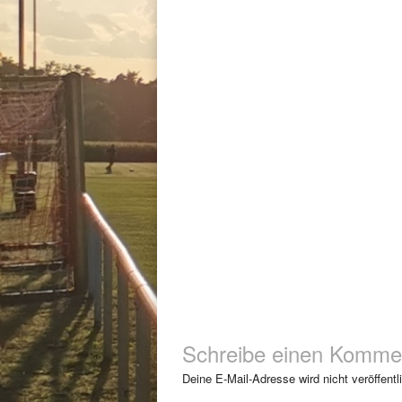
Schreibe einen Komme
Deine E-Mail-Adresse wird nicht veröffentli