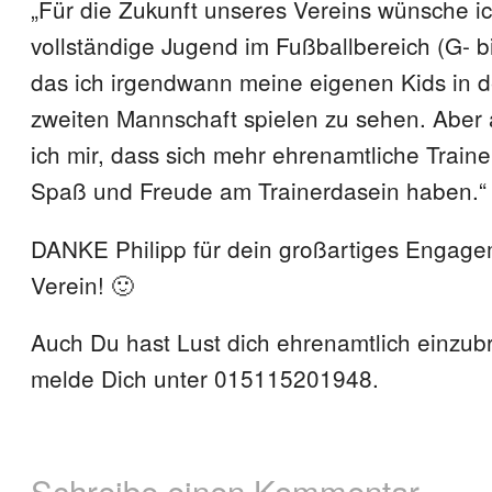
„Für die Zukunft unseres Vereins wünsche ic
vollständige Jugend im Fußballbereich (G- 
das ich irgendwann meine eigenen Kids in d
zweiten Mannschaft spielen zu sehen. Aber
ich mir, dass sich mehr ehrenamtliche Trainer
Spaß und Freude am Trainerdasein haben.“
DANKE Philipp für dein großartiges Engage
Verein! 🙂
Auch Du hast Lust dich ehrenamtlich einzu
melde Dich unter 015115201948.
Schreibe einen Kommentar