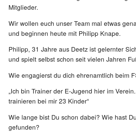
Mitglieder.
Wir wollen euch unser Team mal etwas gena
und beginnen heute mit Philipp Knape.
Philipp, 31 Jahre aus Deetz ist gelernter Sic
und spielt selbst schon seit vielen Jahren Fu
Wie engagierst du dich ehrenamtlich beim 
„Ich bin Trainer der E-Jugend hier im Verein
trainieren bei mir 23 Kinder“
Wie lange bist Du schon dabei? Wie hast D
gefunden?