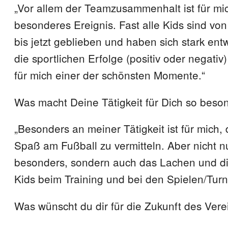
„Vor allem der Teamzusammenhalt ist für mi
besonderes Ereignis. Fast alle Kids sind vo
bis jetzt geblieben und haben sich stark ent
die sportlichen Erfolge (positiv oder negativ
für mich einer der schönsten Momente.“
Was macht Deine Tätigkeit für Dich so beso
„Besonders an meiner Tätigkeit ist für mich,
Spaß am Fußball zu vermitteln. Aber nicht nu
besonders, sondern auch das Lachen und d
Kids beim Training und bei den Spielen/Turn
Was wünscht du dir für die Zukunft des Vere