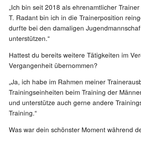
„Ich bin seit 2018 als ehrenamtlicher Trainer
T. Radant bin ich in die Trainerposition rein
durfte bei den damaligen Jugendmannschaf
unterstützen.“
Hattest du bereits weitere Tätigkeiten im Ver
Vergangenheit übernommen?
„Ja, ich habe im Rahmen meiner Traineraus
Trainingseinheiten beim Training der Män
und unterstütze auch gerne andere Trainin
Training.“
Was war dein schönster Moment während dei