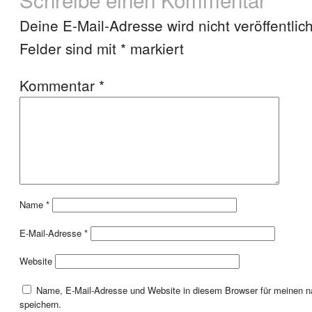
Deine E-Mail-Adresse wird nicht veröffentlich
Felder sind mit
*
markiert
Kommentar
*
Name
*
E-Mail-Adresse
*
Website
Name, E-Mail-Adresse und Website in diesem Browser für meinen
speichern.