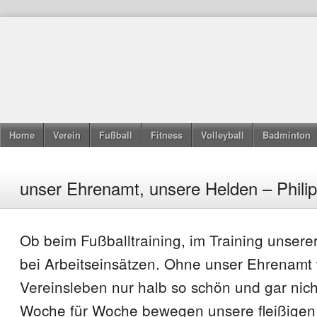
Home
Verein
Fußball
Fitness
Volleyball
Badminton
unser Ehrenamt, unsere Helden – Phili
Ob beim Fußballtraining, im Training unsere
bei Arbeitseinsätzen. Ohne unser Ehrenamt
Vereinsleben nur halb so schön und gar nich
Woche für Woche bewegen unsere fleißigen