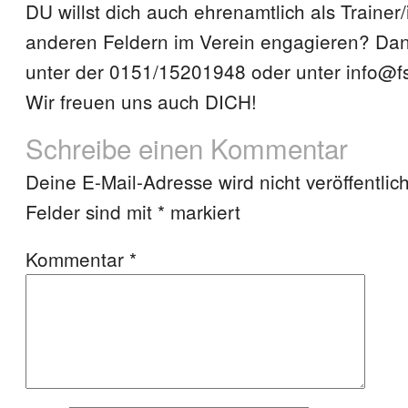
DU willst dich auch ehrenamtlich als Trainer/
anderen Feldern im Verein engagieren? Da
unter der 0151/15201948 oder unter info@fs
Wir freuen uns auch DICH!
Schreibe einen Kommentar
Deine E-Mail-Adresse wird nicht veröffentlich
Felder sind mit
*
markiert
Kommentar
*