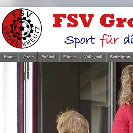
Home
Verein
Fußball
Fitness
Volleyball
Badminton