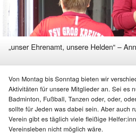
„unser Ehrenamt, unsere Helden“ – Ann
Von Montag bis Sonntag bieten wir verschie
Aktivitäten für unsere Mitglieder an. Sei es 
Badminton, Fußball, Tanzen oder, oder, oder.
sollte für Jeden was dabei sein. Aber auch 
Verein gibt es täglich viele fleißige Helfer:i
Vereinsleben nicht möglich wäre.