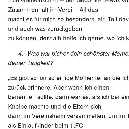
Zusammenhalt im Verein- All das
macht es für mich so besonders, ein Teil da
und auch was zurückgeben
zu können, deshalb helfe ich gerne, wo ich 
4. Was war bisher dein schönster Mome
deiner Tätigkeit?
„Es gibt schon so einige Momente, an die ic
zurück erinnere. Aber wenn ich einen
benennen sollte, dann war es, als ich bei ei
Kneipe machte und die Eltern sich
dann im Vereinsheim versammelten, um im 
als Einlaufkinder beim 1.FC