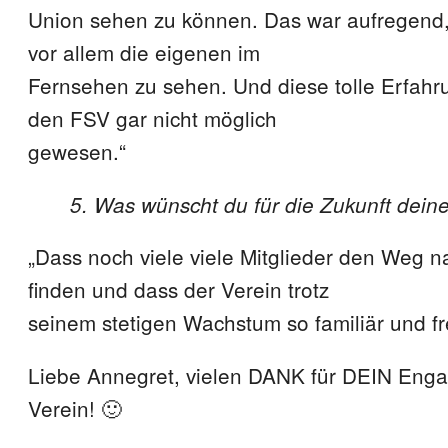
Union sehen zu können. Das war aufregend,
vor allem die eigenen im
Fernsehen zu sehen. Und diese tolle Erfah
den FSV gar nicht möglich
gewesen.“
5. Was wünscht du für die Zukunft deine
„Dass noch viele viele Mitglieder den Weg 
finden und dass der Verein trotz
seinem stetigen Wachstum so familiär und fre
Liebe Annegret, vielen DANK für DEIN Eng
Verein! 🙂