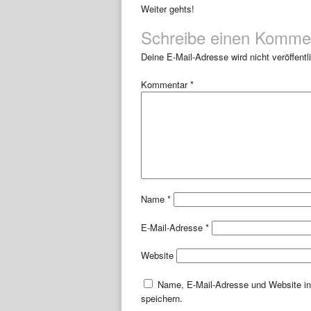
Weiter gehts!
Schreibe einen Komme
Deine E-Mail-Adresse wird nicht veröffentli
Kommentar
*
Name
*
E-Mail-Adresse
*
Website
Name, E-Mail-Adresse und Website i
speichern.