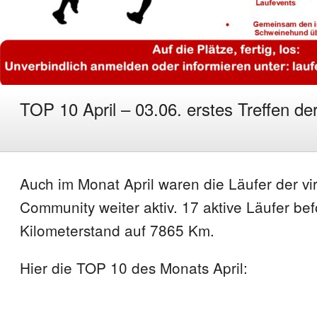
TOP 10 April – 03.06. erstes Treffen de
Auch im Monat April waren die Läufer der vir
Community weiter aktiv. 17 aktive Läufer be
Kilometerstand auf 7865 Km.
Hier die TOP 10 des Monats April: