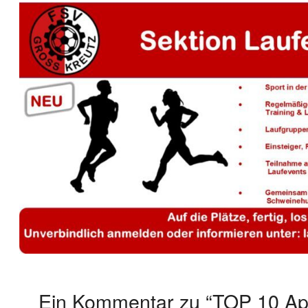
Ein Kommentar zu “TOP 10 Apri