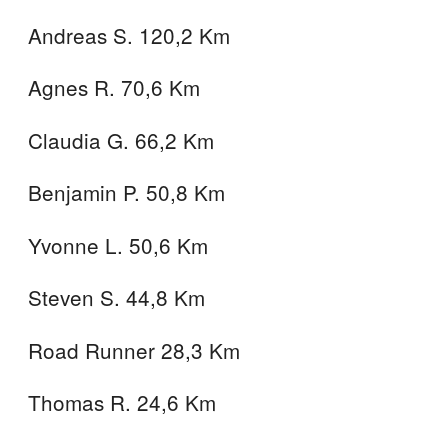
Andreas S. 120,2 Km
Agnes R. 70,6 Km
Claudia G. 66,2 Km
Benjamin P. 50,8 Km
Yvonne L. 50,6 Km
Steven S. 44,8 Km
Road Runner 28,3 Km
Thomas R. 24,6 Km