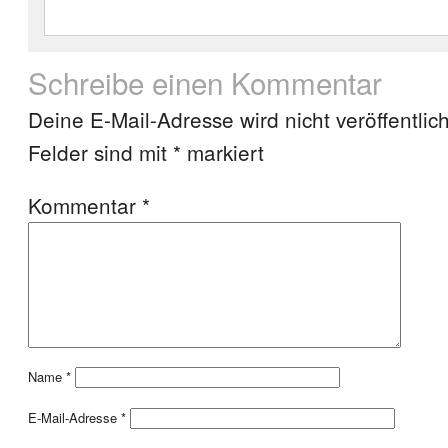
Schreibe einen Kommentar
Deine E-Mail-Adresse wird nicht veröffentlich
Felder sind mit
*
markiert
Kommentar
*
Name
*
E-Mail-Adresse
*