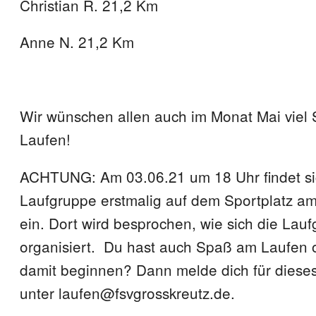
Christian R. 21,2 Km
Anne N. 21,2 Km
Wir wünschen allen auch im Monat Mai viel
Laufen!
ACHTUNG: Am 03.06.21 um 18 Uhr findet si
Laufgruppe erstmalig auf dem Sportplatz 
ein. Dort wird besprochen, wie sich die Lau
organisiert. Du hast auch Spaß am Laufen 
damit beginnen? Dann melde dich für dieses
unter laufen@fsvgrosskreutz.de.