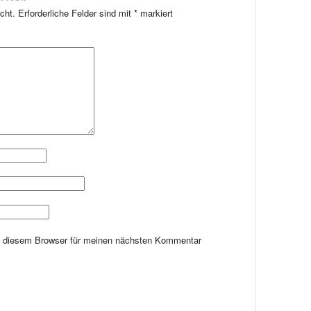
cht.
Erforderliche Felder sind mit
*
markiert
n diesem Browser für meinen nächsten Kommentar