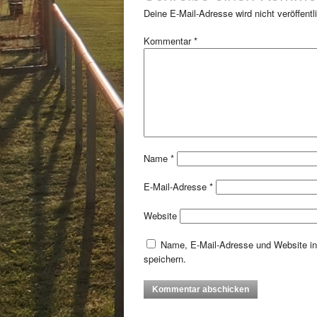
Deine E-Mail-Adresse wird nicht veröffentli
Kommentar
*
Name
*
E-Mail-Adresse
*
Website
Name, E-Mail-Adresse und Website i
speichern.