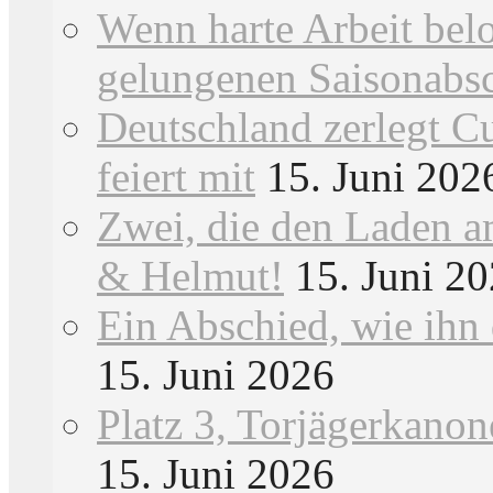
Wenn harte Arbeit bel
gelungenen Saisonabs
Deutschland zerlegt 
feiert mit
15. Juni 202
Zwei, die den Laden a
& Helmut!
15. Juni 2
Ein Abschied, wie ihn
15. Juni 2026
Platz 3, Torjägerkanon
15. Juni 2026