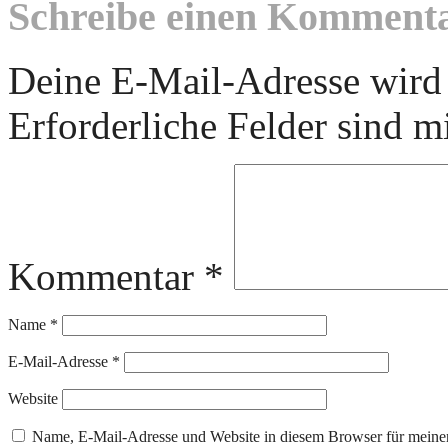
Schreibe einen Komment
Deine E-Mail-Adresse wird n
Erforderliche Felder sind m
Kommentar
*
Name
*
E-Mail-Adresse
*
Website
Name, E-Mail-Adresse und Website in diesem Browser für meine