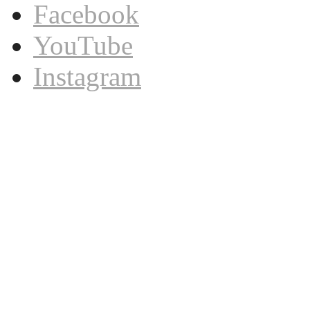
Facebook
YouTube
Instagram