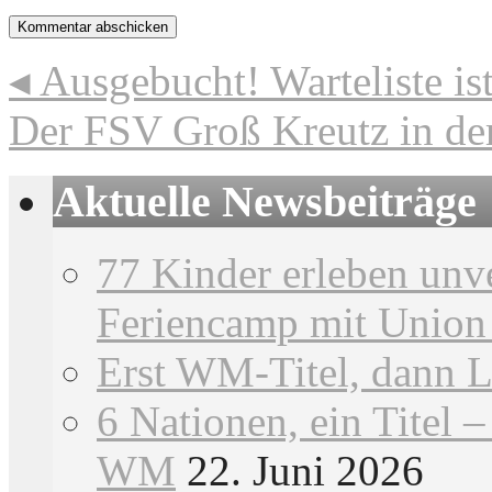
◂
Ausgebucht! Warteliste ist
Der FSV Groß Kreutz in d
Aktuelle Newsbeiträge
77 Kinder erleben unv
Feriencamp mit Union
Erst WM-Titel, dann L
6 Nationen, ein Titel 
WM
22. Juni 2026