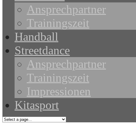
Ansprechpartner
Trainingszeit
Handball
Streetdance
Ansprechpartner
Trainingszeit
Impressionen
Kitasport