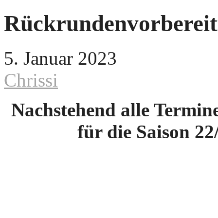
Rückrundenvorbereit
5. Januar 2023
Chrissi
Nachstehend alle Termin
für die Saison 2