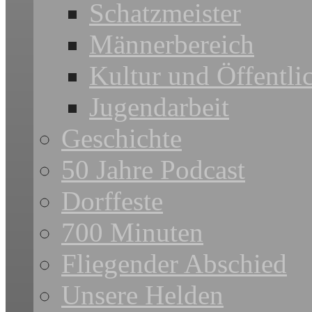
Schatzmeister
Männerbereich
Kultur und Öffentli
Jugendarbeit
Geschichte
50 Jahre Podcast
Dorffeste
700 Minuten
Fliegender Abschied
Unsere Helden