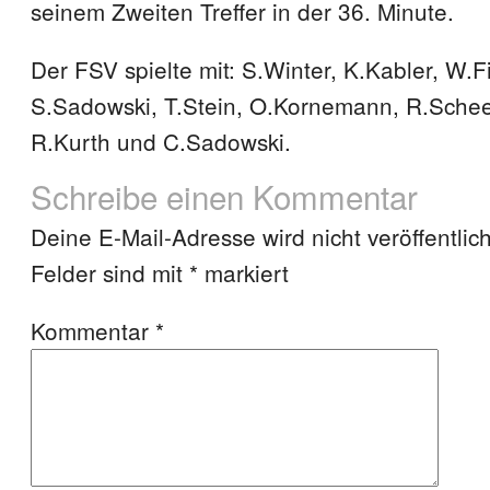
seinem Zweiten Treffer in der 36. Minute.
Der FSV spielte mit: S.Winter, K.Kabler, W.F
S.Sadowski, T.Stein, O.Kornemann, R.Sche
R.Kurth und C.Sadowski.
Schreibe einen Kommentar
Deine E-Mail-Adresse wird nicht veröffentlich
Felder sind mit
*
markiert
Kommentar
*