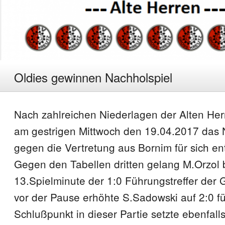
Oldies gewinnen Nachholspiel
Nach zahlreichen Niederlagen der Alten He
am gestrigen Mittwoch den 19.04.2017 das 
gegen die Vertretung aus Bornim für sich en
Gegen den Tabellen dritten gelang M.Orzol b
13.Spielminute der 1:0 Führungstreffer der 
vor der Pause erhöhte S.Sadowski auf 2:0 f
Schlußpunkt in dieser Partie setzte ebenfall