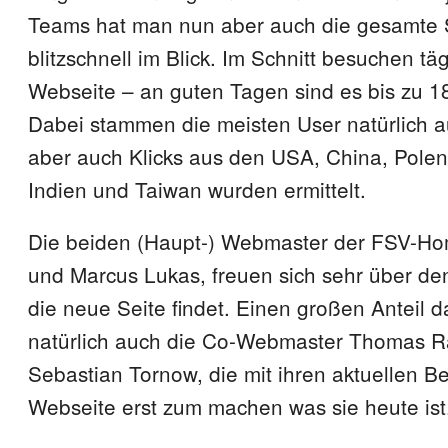
Teams hat man nun aber auch die gesamte S
blitzschnell im Blick. Im Schnitt besuchen tä
Webseite – an guten Tagen sind es bis zu 1
Dabei stammen die meisten User natürlich a
aber auch Klicks aus den USA, China, Polen
Indien und Taiwan wurden ermittelt.
Die beiden (Haupt-) Webmaster der FSV-H
und Marcus Lukas, freuen sich sehr über d
die neue Seite findet. Einen großen Anteil 
natürlich auch die Co-Webmaster Thomas R
Sebastian Tornow, die mit ihren aktuellen Be
Webseite erst zum machen was sie heute ist