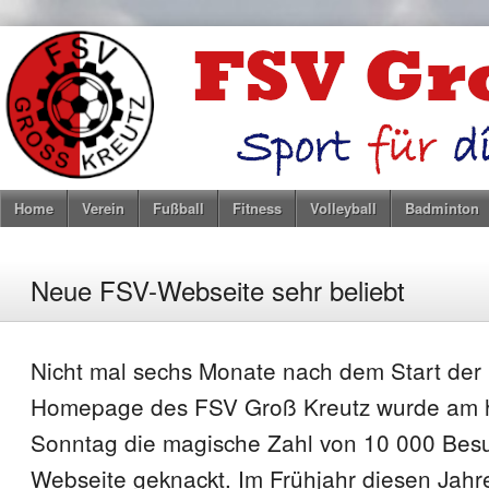
Home
Verein
Fußball
Fitness
Volleyball
Badminton
Neue FSV-Webseite sehr beliebt
Nicht mal sechs Monate nach dem Start der
Homepage des FSV Groß Kreutz wurde am 
Sonntag die magische Zahl von 10 000 Bes
Webseite geknackt. Im Frühjahr diesen Jahre