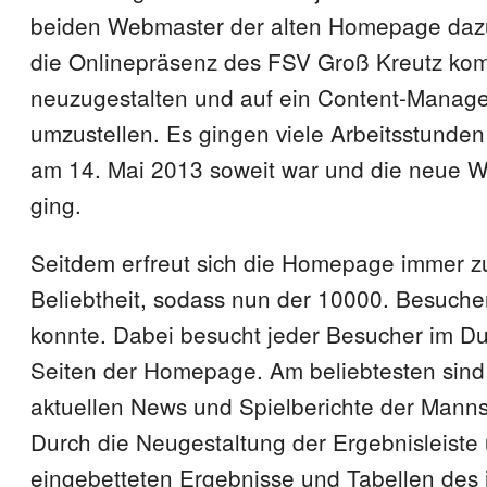
beiden Webmaster der alten Homepage dazu
die Onlinepräsenz des FSV Groß Kreutz kom
neuzugestalten und auf ein Content-Manag
umzustellen. Es gingen viele Arbeitsstunden
am 14. Mai 2013 soweit war und die neue W
ging.
Seitdem erfreut sich die Homepage immer 
Beliebtheit, sodass nun der 10000. Besuche
konnte. Dabei besucht jeder Besucher im Dur
Seiten der Homepage. Am beliebtesten sind 
aktuellen News und Spielberichte der Mann
Durch die Neugestaltung der Ergebnisleiste 
eingebetteten Ergebnisse und Tabellen des 