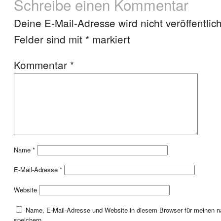
Schreibe einen Kommentar
Deine E-Mail-Adresse wird nicht veröffentlich
Felder sind mit
*
markiert
Kommentar
*
Name
*
E-Mail-Adresse
*
Website
Name, E-Mail-Adresse und Website in diesem Browser für meinen
speichern.