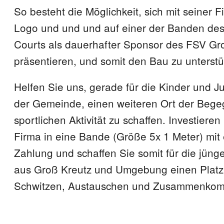
So besteht die Möglichkeit, sich mit seiner 
Logo und und und auf einer der Banden des 
Courts als dauerhafter Sponsor des FSV Gr
präsentieren, und somit den Bau zu unterstü
Helfen Sie uns, gerade für die Kinder und J
der Gemeinde, einen weiteren Ort der Beg
sportlichen Aktivität zu schaffen. Investieren 
Firma in eine Bande (Größe 5x 1 Meter) mit 
Zahlung und schaffen Sie somit für die jüng
aus Groß Kreutz und Umgebung einen Platz
Schwitzen, Austauschen und Zusammenko