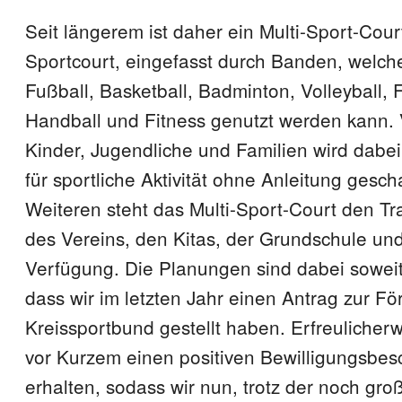
Seit längerem ist daher ein Multi-Sport-Cour
Sportcourt, eingefasst durch Banden, welches
Fußball, Basketball, Badminton, Volleyball, 
Handball und Fitness genutzt werden kann. 
Kinder, Jugendliche und Familien wird dabei
für sportliche Aktivität ohne Anleitung gesch
Weiteren steht das Multi-Sport-Court den T
des Vereins, den Kitas, der Grundschule u
Verfügung. Die Planungen sind dabei soweit 
dass wir im letzten Jahr einen Antrag zur F
Kreissportbund gestellt haben. Erfreulicher
vor Kurzem einen positiven Bewilligungsbes
erhalten, sodass wir nun, trotz der noch gr