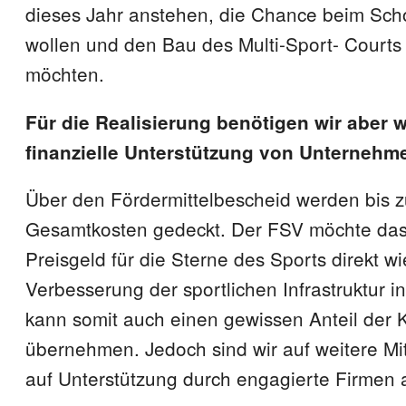
dieses Jahr anstehen, die Chance beim Sch
wollen und den Bau des Multi-Sport- Court
möchten.
Für die Realisierung benötigen wir aber w
finanzielle Unterstützung von Unternehm
Über den Fördermittelbescheid werden bis 
Gesamtkosten gedeckt. Der FSV möchte da
Preisgeld für die Sterne des Sports direkt wi
Verbesserung der sportlichen Infrastruktur i
kann somit auch einen gewissen Anteil der 
übernehmen. Jedoch sind wir auf weitere Mi
auf Unterstützung durch engagierte Firmen