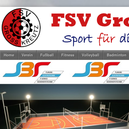
Home
Verein
Fußball
Fitness
Volleyball
Badminton