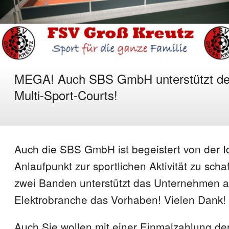
MEGA! Auch SBS GmbH unterstützt de
Multi-Sport-Courts!
Auch die SBS GmbH ist begeistert von der I
Anlaufpunkt zur sportlichen Aktivität zu scha
zwei Banden unterstützt das Unternehmen a
Elektrobranche das Vorhaben! Vielen Dank!
Auch Sie wollen mit einer Einmalzahlung de