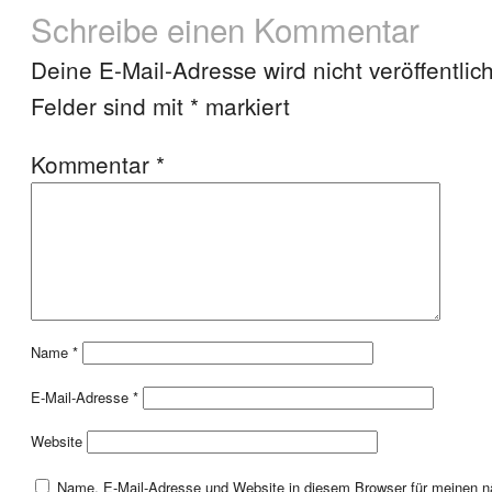
Schreibe einen Kommentar
Deine E-Mail-Adresse wird nicht veröffentlich
Felder sind mit
*
markiert
Kommentar
*
Name
*
E-Mail-Adresse
*
Website
Name, E-Mail-Adresse und Website in diesem Browser für meinen