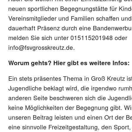
neuen sportlichen Begegnungstätte für Kind
Vereinsmitglieder und Familien schaffen un
dauerhaft Präsenz durch eine Bandenwerb
melden Sie sich unter 015115201948 oder
info@fsvgrosskreutz.de.
Worum gehts? Hier gibt es weitere Infos:
Ein stets präsentes Thema in Groß Kreutz ist
Jugendliche beklagt wird, die irgendwo rum
anderen Seite beschweren sich die Jugendli
keine Möglichkeiten der Begegnung gibt. W
unseren Beitrag leisten und einen Ort der 
eine sinnvolle Freizeitgestaltung, den Sport,