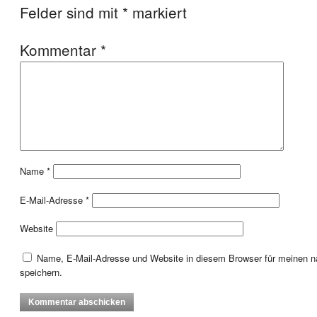
Felder sind mit
*
markiert
Kommentar
*
Name
*
E-Mail-Adresse
*
Website
Name, E-Mail-Adresse und Website in diesem Browser für meinen
speichern.