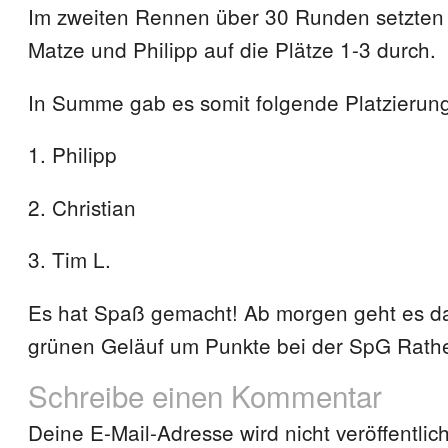
Im zweiten Rennen über 30 Runden setzten s
Matze und Philipp auf die Plätze 1-3 durch.
In Summe gab es somit folgende Platzierun
1. Philipp
2. Christian
3. Tim L.
Es hat Spaß gemacht! Ab morgen geht es d
grünen Geläuf um Punkte bei der SpG Rathe
Schreibe einen Kommentar
Deine E-Mail-Adresse wird nicht veröffentlich