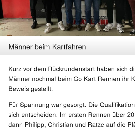
Männer beim Kartfahren
Kurz vor dem Rückrundenstart haben sich di
Männer nochmal beim Go Kart Rennen ihr K
Beweis gestellt.
Für Spannung war gesorgt. Die Qualifikation
sich entscheiden. Im ersten Rennen über 
dann Philipp, Christian und Ratze auf die Pl