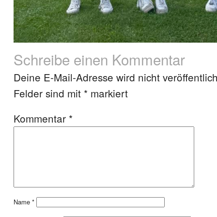
Schreibe einen Kommentar
Deine E-Mail-Adresse wird nicht veröffentlich
Felder sind mit
*
markiert
Kommentar
*
Name
*