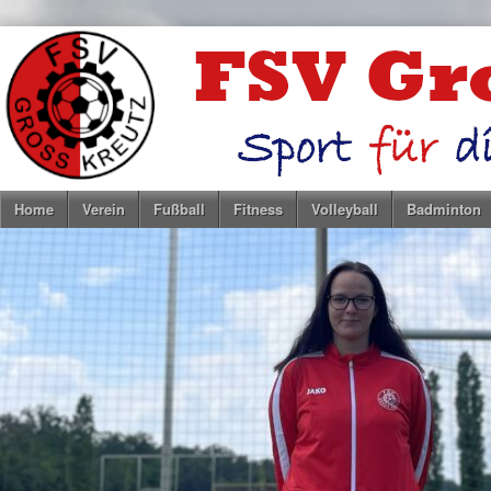
Home
Verein
Fußball
Fitness
Volleyball
Badminton