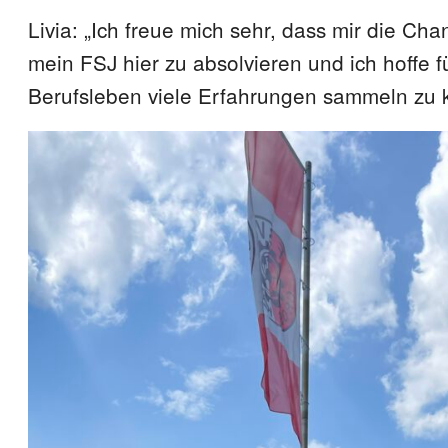
Livia: „Ich freue mich sehr, dass mir die Ch
mein FSJ hier zu absolvieren und ich hoffe f
Berufsleben viele Erfahrungen sammeln zu 