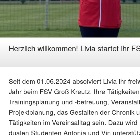
Herzlich willkommen! Livia startet ihr 
Seit dem 01.06.2024 absolviert Livia ihr freiw
Jahr beim FSV Groß Kreutz. Ihre Tätigkeite
Trainingsplanung und -betreuung, Veranstal
Projektplanung, das Gestalten der Chronik u
Tätigkeiten im Vereinsalltag sein. Dazu wird
dualen Studenten Antonia und Vin unterstüt