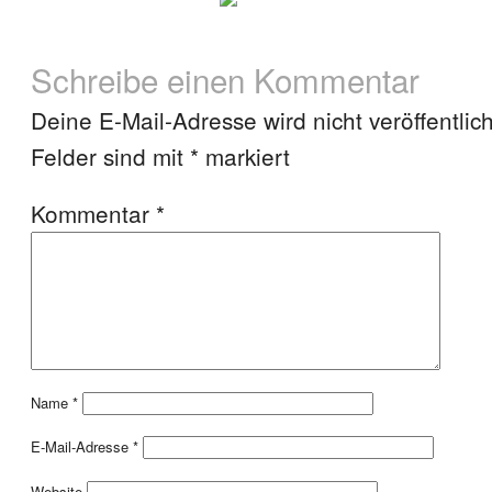
Schreibe einen Kommentar
Deine E-Mail-Adresse wird nicht veröffentlich
Felder sind mit
*
markiert
Kommentar
*
Name
*
E-Mail-Adresse
*
Website