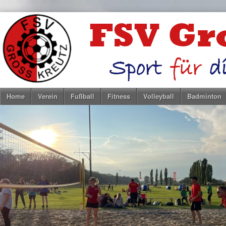
Home
Verein
Fußball
Fitness
Volleyball
Badminton