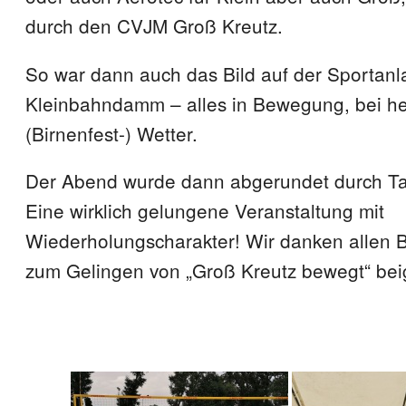
durch den CVJM Groß Kreutz.
So war dann auch das Bild auf der Sportan
Kleinbahndamm – alles in Bewegung, bei he
(Birnenfest-) Wetter.
Der Abend wurde dann abgerundet durch Ta
Eine wirklich gelungene Veranstaltung mit
Wiederholungscharakter! Wir danken allen Be
zum Gelingen von „Groß Kreutz bewegt“ be