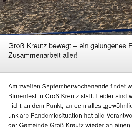
Groß Kreutz bewegt – ein gelungenes E
Zusammenarbeit aller!
Am zweiten Septemberwochenende findet w
Birnenfest in Groß Kreutz statt. Leider sind
nicht an dem Punkt, an dem alles „gewöhnlich
unklare Pandemiesituation hat alle Verantwo
der Gemeinde Groß Kreutz wieder an einen 