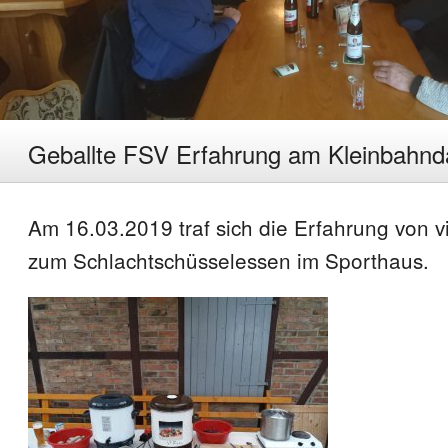
Geballte FSV Erfahrung am Kleinbah
Am 16.03.2019 traf sich die Erfahrung von 
zum Schlachtschüsselessen im Sporthaus.