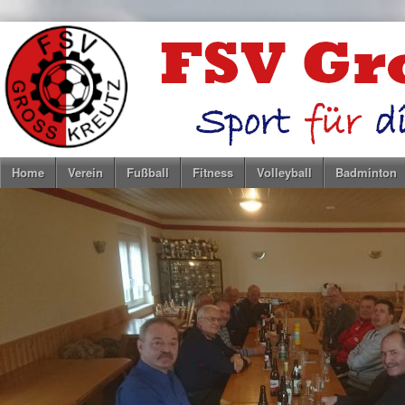
Home
Verein
Fußball
Fitness
Volleyball
Badminton