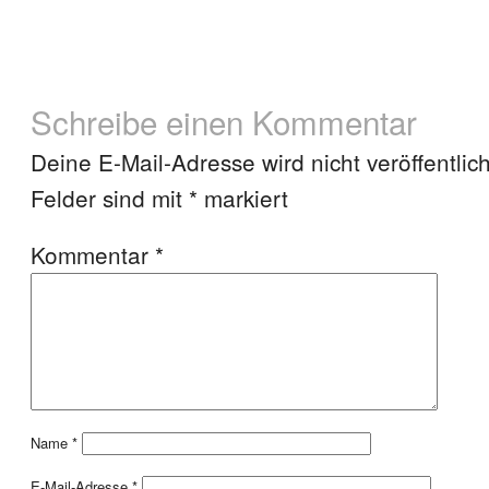
Schreibe einen Kommentar
Deine E-Mail-Adresse wird nicht veröffentlich
Felder sind mit
*
markiert
Kommentar
*
Name
*
E-Mail-Adresse
*