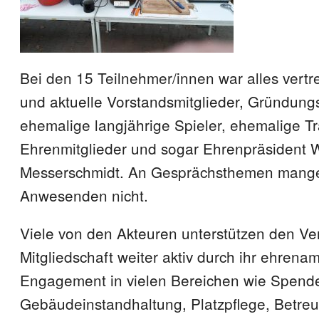
Bei den 15 Teilnehmer/innen war alles vert
und aktuelle Vorstandsmitglieder, Gründungs
ehemalige langjährige Spieler, ehemalige Tr
Ehrenmitglieder und sogar Ehrenpräsident 
Messerschmidt. An Gesprächsthemen mange
Anwesenden nicht.
Viele von den Akteuren unterstützen den Ve
Mitgliedschaft weiter aktiv durch ihr ehrenam
Engagement in vielen Bereichen wie Spend
Gebäudeinstandhaltung, Platzpflege, Betre