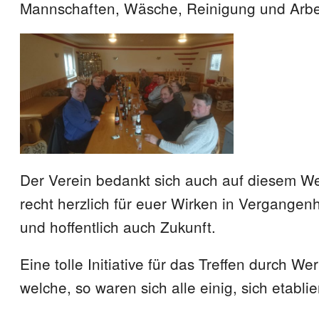
Mannschaften, Wäsche, Reinigung und Arbei
Der Verein bedankt sich auch auf diesem 
recht herzlich für euer Wirken in Vergangen
und hoffentlich auch Zukunft.
Eine tolle Initiative für das Treffen durch We
welche, so waren sich alle einig, sich etablie