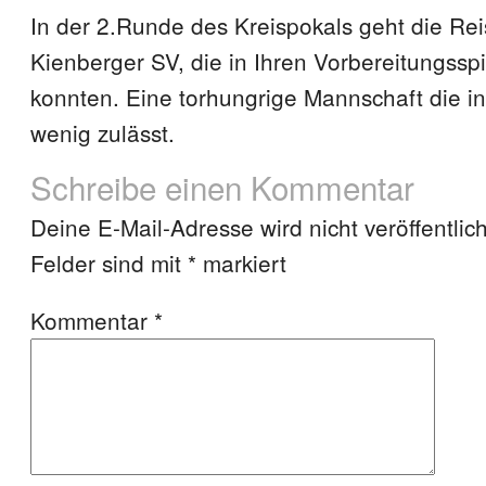
In der 2.Runde des Kreispokals geht die Re
Kienberger SV, die in Ihren Vorbereitungss
konnten. Eine torhungrige Mannschaft die i
wenig zulässt.
Schreibe einen Kommentar
Deine E-Mail-Adresse wird nicht veröffentlich
Felder sind mit
*
markiert
Kommentar
*