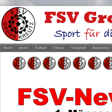
Home
Verein
Fußball
Fitness
Volleyball
Badminton