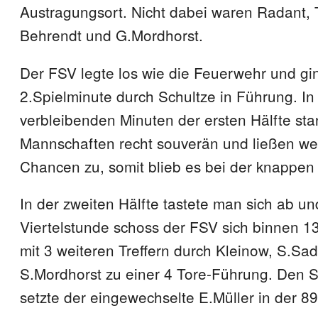
Austragungsort. Nicht dabei waren Radant, 
Behrendt und G.Mordhorst.
Der FSV legte los wie die Feuerwehr und gin
2.Spielminute durch Schultze in Führung. In
verbleibenden Minuten der ersten Hälfte st
Mannschaften recht souverän und ließen wen
Chancen zu, somit blieb es bei der knappe
In der zweiten Hälfte tastete man sich ab un
Viertelstunde schoss der FSV sich binnen 1
mit 3 weiteren Treffern durch Kleinow, S.Sa
S.Mordhorst zu einer 4 Tore-Führung. Den 
setzte der eingewechselte E.Müller in der 89