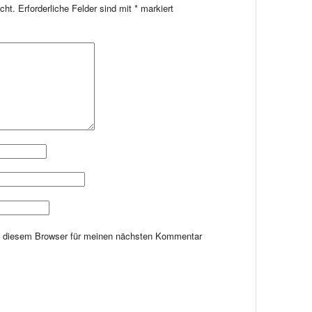
cht.
Erforderliche Felder sind mit
*
markiert
n diesem Browser für meinen nächsten Kommentar