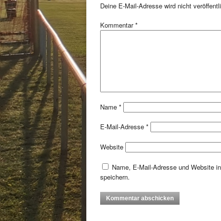
Deine E-Mail-Adresse wird nicht veröffentli
Kommentar
*
Name
*
E-Mail-Adresse
*
Website
Name, E-Mail-Adresse und Website i
speichern.