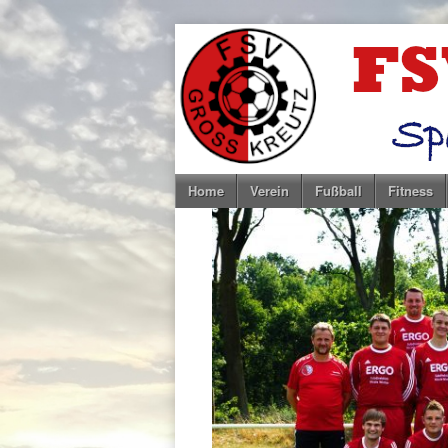
Home
Verein
Fußball
Fitness