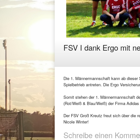
FSV I dank Ergo mit ne
Die 1. Männermannschaft kann ab dieser 
Spielbetrieb antreten. Die Ergo Versicher
Somit stehen der 1. Männermannschaft de
(Rot/Weiß & Blau/Weiß) der Firma Adidas 
Der FSV Groß Kreutz freut sich über die r
Nicole Winter!
Schreibe einen Komme