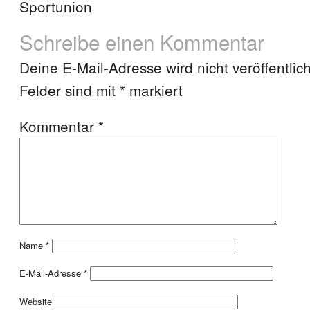
Sportunion
Schreibe einen Kommentar
Deine E-Mail-Adresse wird nicht veröffentlich
Felder sind mit
*
markiert
Kommentar
*
Name
*
E-Mail-Adresse
*
Website