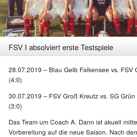
FSV I absolviert erste Testspiele
28.07.2019 – Blau Gelb Falkensee vs. FSV 
(4:0)
30.07.2019 – FSV Groß Kreutz vs. SG Grün 
(3:0)
Das Team um Coach A. Dann ist akuell mitte
Vorbereitung auf die neue Saison. Nach dem