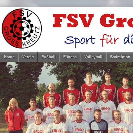
Home
Verein
Fußball
Fitness
Volleyball
Badminton