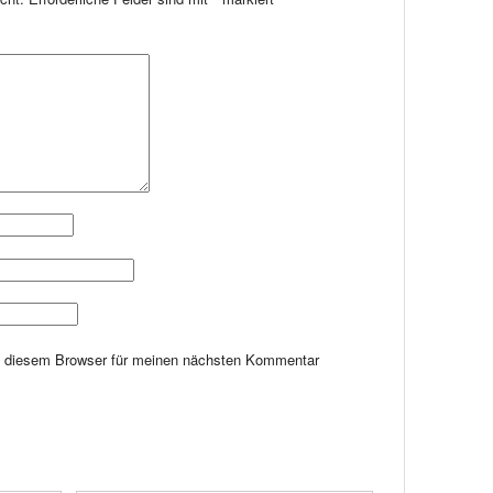
n diesem Browser für meinen nächsten Kommentar