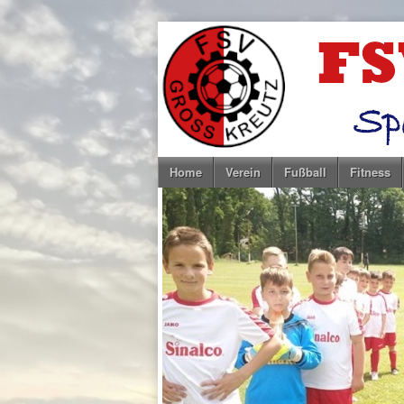
Home
Verein
Fußball
Fitness