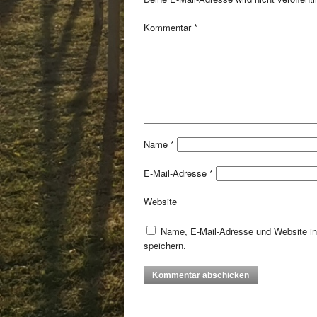
Kommentar
*
Name
*
E-Mail-Adresse
*
Website
Name, E-Mail-Adresse und Website i
speichern.