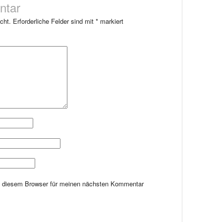
ntar
cht.
Erforderliche Felder sind mit
*
markiert
n diesem Browser für meinen nächsten Kommentar