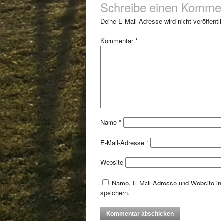
Schreibe einen Komme
Deine E-Mail-Adresse wird nicht veröffentli
Kommentar
*
Name
*
E-Mail-Adresse
*
Website
Name, E-Mail-Adresse und Website i
speichern.