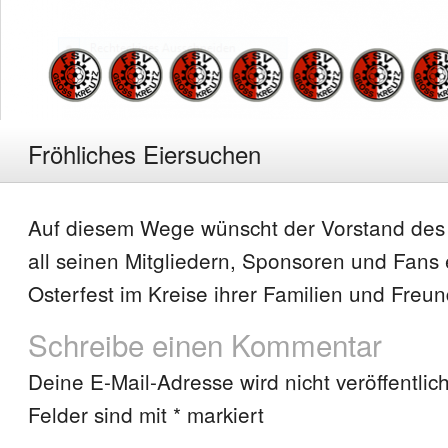
Fröhliches Eiersuchen
Auf diesem Wege wünscht der Vorstand des
all seinen Mitgliedern, Sponsoren und Fans
Osterfest im Kreise ihrer Familien und Freun
Schreibe einen Kommentar
Deine E-Mail-Adresse wird nicht veröffentlich
Felder sind mit
*
markiert