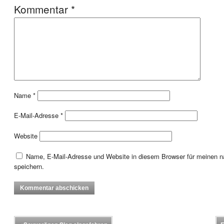
Kommentar
*
Name
*
E-Mail-Adresse
*
Website
Name, E-Mail-Adresse und Website in diesem Browser für meinen
speichern.