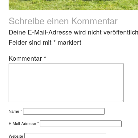
Schreibe einen Kommentar
Deine E-Mail-Adresse wird nicht veröffentlich
Felder sind mit
*
markiert
Kommentar
*
Name
*
E-Mail-Adresse
*
Website