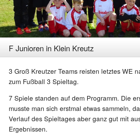
F Junioren in Klein Kreutz
3 Groß Kreutzer Teams reisten letztes WE n
zum Fußball 3 Spieltag.
7 Spiele standen auf dem Programm. Die er
musste man sich erstmal etwas sammeln, dan
Verlauf des Spieltages aber ganz gut mit a
Ergebnissen.