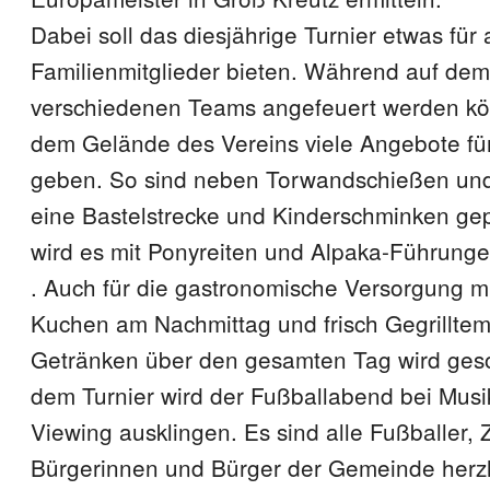
Dabei soll das diesjährige Turnier etwas für 
Familienmitglieder bieten. Während auf dem 
verschiedenen Teams angefeuert werden kön
dem Gelände des Vereins viele Angebote fü
geben. So sind neben Torwandschießen und
eine Bastelstrecke und Kinderschminken ge
wird es mit Ponyreiten und Alpaka-Führunge
. Auch für die gastronomische Versorgung m
Kuchen am Nachmittag und frisch Gegrillte
Getränken über den gesamten Tag wird geso
dem Turnier wird der Fußballabend bei Musi
Viewing ausklingen. Es sind alle Fußballer,
Bürgerinnen und Bürger der Gemeinde herzl