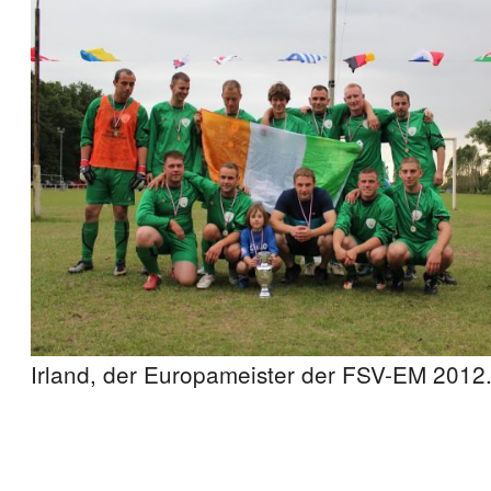
Irland, der Europameister der FSV-EM 2012