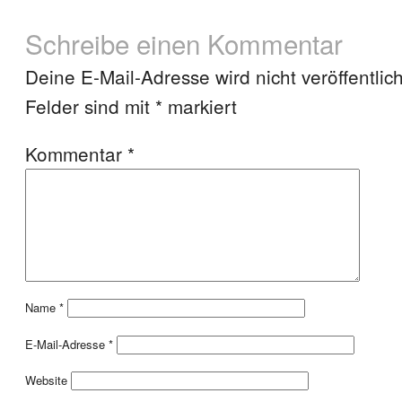
Schreibe einen Kommentar
Deine E-Mail-Adresse wird nicht veröffentlich
Felder sind mit
*
markiert
Kommentar
*
Name
*
E-Mail-Adresse
*
Website