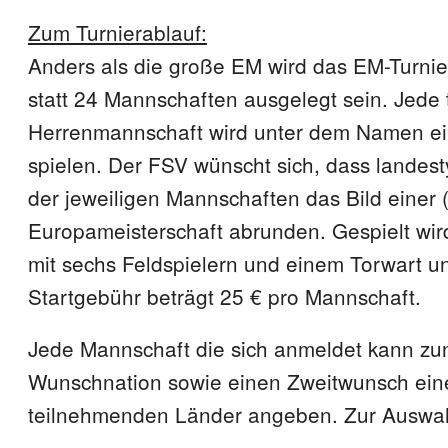
Zum Turnierablauf:
Anders als die große EM wird das EM-Turnie
statt 24 Mannschaften ausgelegt sein. Jede
Herrenmannschaft wird unter dem Namen ei
spielen. Der FSV wünscht sich, dass landest
der jeweiligen Mannschaften das Bild einer
Europameisterschaft abrunden. Gespielt wird
mit sechs Feldspielern und einem Torwart u
Startgebühr beträgt 25 € pro Mannschaft.
Jede Mannschaft die sich anmeldet kann zu
Wunschnation sowie einen Zweitwunsch ein
teilnehmenden Länder angeben. Zur Auswah