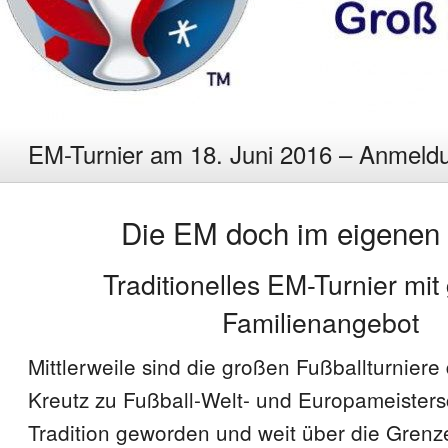
EM-Turnier am 18. Juni 2016 – Anmeldu
Die EM doch im eigenen
Traditionelles EM-Turnier mi
Familienangebot
Mittlerweile sind die großen Fußballturnier
Kreutz zu Fußball-Welt- und Europameisters
Tradition geworden und weit über die Gren