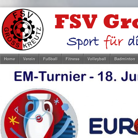
Home
Verein
Fußball
Fitness
Volleyball
Badminton