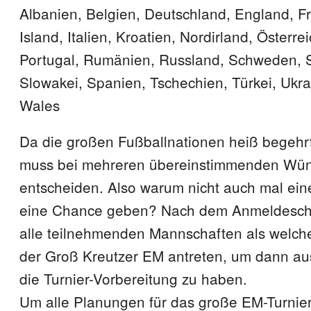
Albanien, Belgien, Deutschland, England, Fra
Island, Italien, Kroatien, Nordirland, Österre
Portugal, Rumänien, Russland, Schweden, 
Slowakei, Spanien, Tschechien, Türkei, Ukra
Wales
Da die großen Fußballnationen heiß begehr
muss bei mehreren übereinstimmenden Wün
entscheiden. Also warum nicht auch mal ei
eine Chance geben? Nach dem Anmeldeschl
alle teilnehmenden Mannschaften als welche
der Groß Kreutzer EM antreten, um dann aus
die Turnier-Vorbereitung zu haben.
Um alle Planungen für das große EM-Turnier