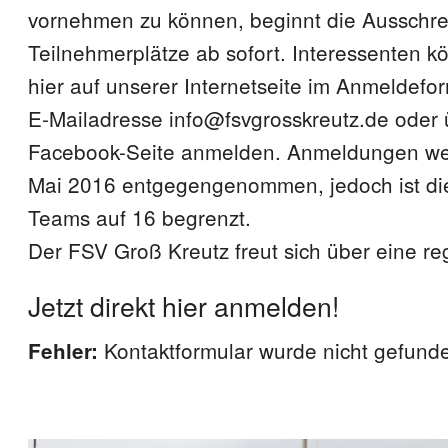
vornehmen zu können, beginnt die Ausschr
Teilnehmerplätze ab sofort. Interessenten k
hier auf unserer Internetseite im Anmeldefor
E-Mailadresse info@fsvgrosskreutz.de oder 
Facebook-Seite anmelden. Anmeldungen we
Mai 2016 entgegengenommen, jedoch ist di
Teams auf 16 begrenzt.
Der FSV Groß Kreutz freut sich über eine re
Jetzt direkt hier anmelden!
Kontaktformular wurde nicht gefund
Fehler: