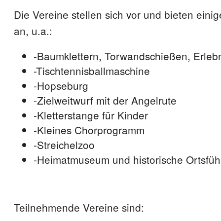
Die Vereine stellen sich vor und bieten einig
an, u.a.:
-Baumklettern, Torwandschießen, Erlebn
-Tischtennisballmaschine
-Hopseburg
-Zielweitwurf mit der Angelrute
-Kletterstange für Kinder
-Kleines Chorprogramm
-Streichelzoo
-Heimatmuseum und historische Ortsfü
Teilnehmende Vereine sind: