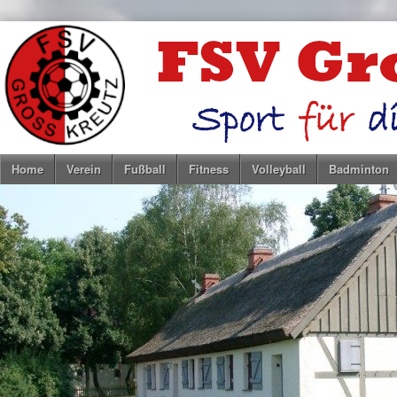
Home
Verein
Fußball
Fitness
Volleyball
Badminton