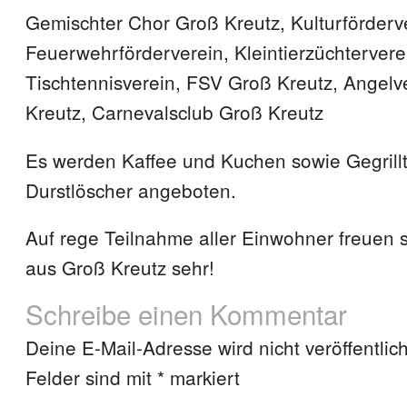
Gemischter Chor Groß Kreutz, Kulturförderv
Feuerwehrförderverein, Kleintierzüchtervere
Tischtennisverein, FSV Groß Kreutz, Angelv
Kreutz, Carnevalsclub Groß Kreutz
Es werden Kaffee und Kuchen sowie Gegrill
Durstlöscher angeboten.
Auf rege Teilnahme aller Einwohner freuen s
aus Groß Kreutz sehr!
Schreibe einen Kommentar
Deine E-Mail-Adresse wird nicht veröffentlich
Felder sind mit
*
markiert