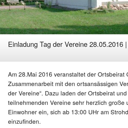
Einladung Tag der Vereine 28.05.2016 |
Am 28.Mai 2016 veranstaltet der Ortsbeirat 
Zusammenarbeit mit den ortsansässigen Ver
der Vereine“. Dazu laden der Ortsbeirat und
teilnehmenden Vereine sehr herzlich große 
Einwohner ein, sich ab 13:00 UHr am Stro
einzufinden.