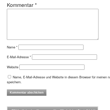
Kommentar
*
Name
*
E-Mail-Adresse
*
Website
Name, E-Mail-Adresse und Website in diesem Browser für meinen
speichern.