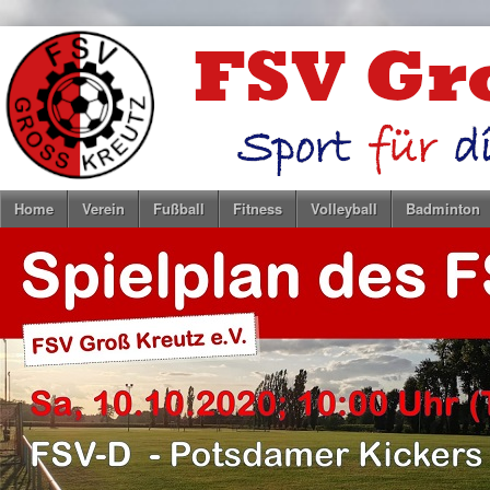
Home
Verein
Fußball
Fitness
Volleyball
Badminton