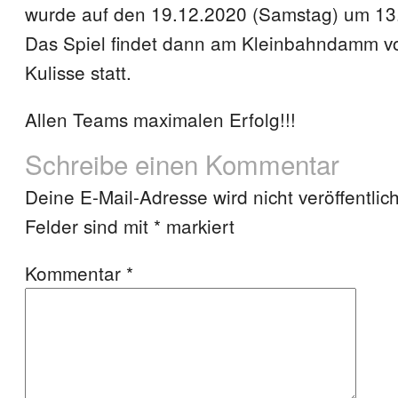
wurde auf den 19.12.2020 (Samstag) um 13.
Das Spiel findet dann am Kleinbahndamm vo
Kulisse statt.
Allen Teams maximalen Erfolg!!!
Schreibe einen Kommentar
Deine E-Mail-Adresse wird nicht veröffentlich
Felder sind mit
*
markiert
Kommentar
*