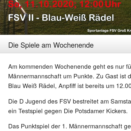
Die Spiele am Wochenende
Am kommenden Wochenende geht es nur für
Männermannschaft um Punkte. Zu Gast ist 
Blau Weiß Rädel, Anpfiff ist bereits um 12.0
Die D Jugend des FSV bestreitet am Samst
ein Testspiel gegen Die Potsdamer Kickers.
Das Punktspiel der 1. Männermannschaft g