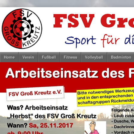
Home
Verein
Fußball
Fitness
Volleyball
Badminton