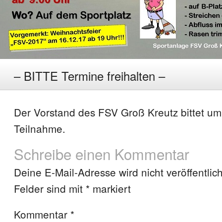
– BITTE Termine freihalten –
Der Vorstand des FSV Groß Kreutz bittet um
Teilnahme.
Schreibe einen Kommentar
Deine E-Mail-Adresse wird nicht veröffentlich
Felder sind mit
*
markiert
Kommentar
*